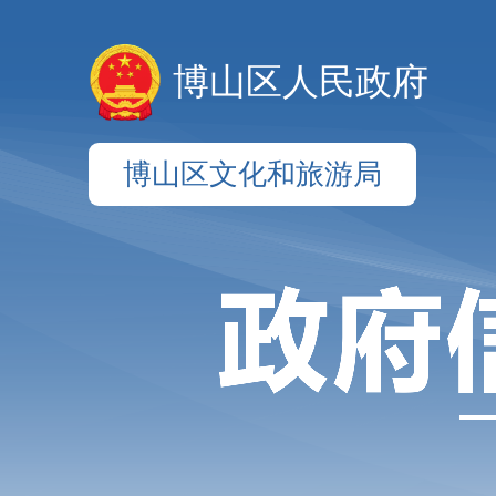
博山区人民政府
博山区文化和旅游局