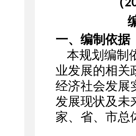
（
2
一、编制依据
本规划编制
业发展的相关
经济社会发展
发展现状及未
家、省、市总