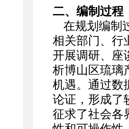
二、编制过程
在规划编制
相关部门、行
开展调研、座
析博山区琉璃
机遇。通过数
论证，形成了
征求了社会各
性和可操作性