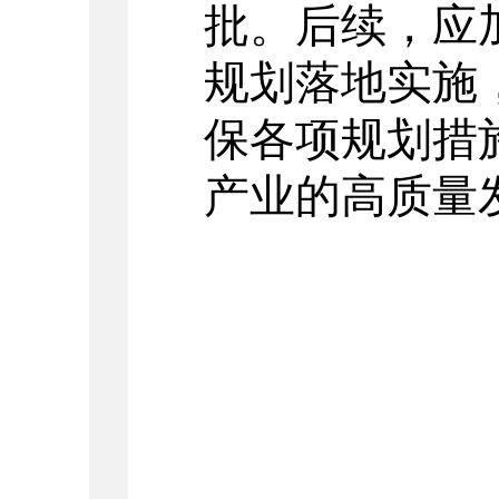
批。后续，应
规划落地实施
保各项规划措
产业的高质量