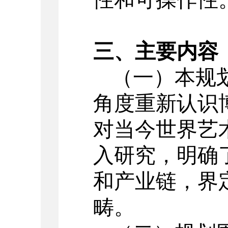
三、主要内容
（一）本规
角度重新认识
对当今世界艺
入研究，明确
和产业链，界
畴。