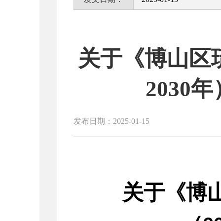
关于《博山区琉
2030
发布日期：2025-01-15
关于《博