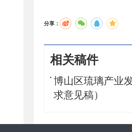
分享：
相关稿件
博山区琉璃产业发展
求意见稿）