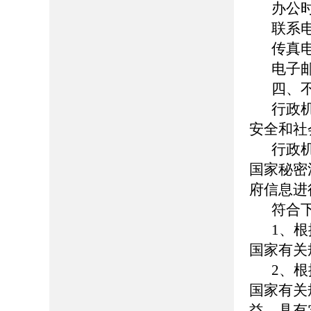
办公时间
联系电话
传真电话
电子邮箱
四、
行政
安全和社
行政
国家秘密
府信息进
符合
1、
国家有关
2、
国家有关
益、具有