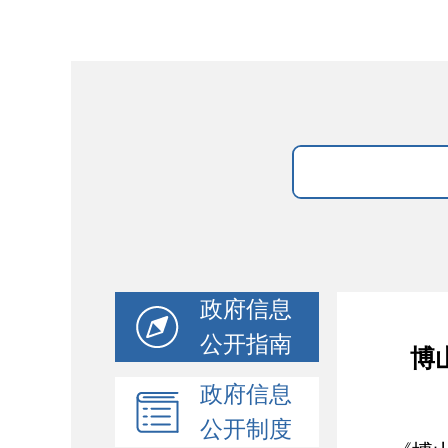
政府信息
公开指南
​
政府信息
公开制度