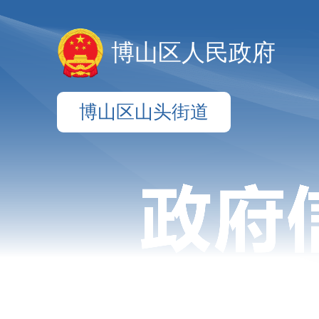
博山区人民政府
博山区山头街道