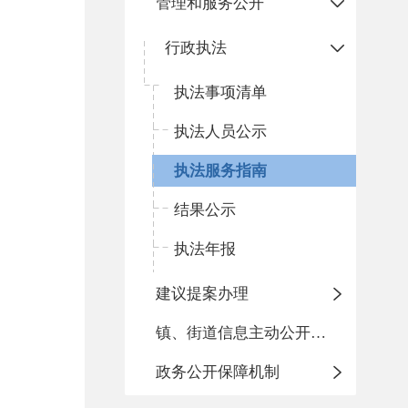
管理和服务公开
行政执法
执法事项清单
执法人员公示
执法服务指南
结果公示
执法年报
建议提案办理
镇、街道信息主动公开基本目录
政务公开保障机制