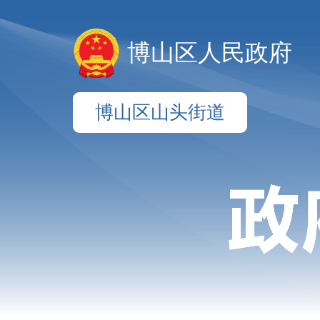
博山区人民政府
博山区山头街道