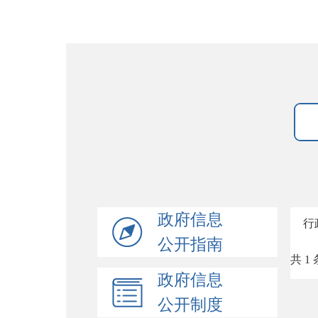
政府信息
行
公开指南
共 1 
政府信息
公开制度