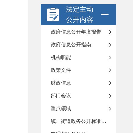
法定主动
公开内容
政府信息公开年度报告
政府信息公开指南
机构职能
政策文件
财政信息
部门会议
重点领域
镇、街道政务公开标准化目录