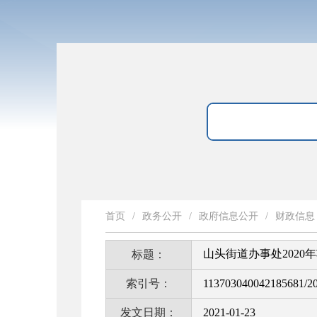
首页
/
政务公开
/
政府信息公开
/
财政信息
山头街道办事处2020
标题：
索引号：
113703040042185681/2
发文日期：
2021-01-23