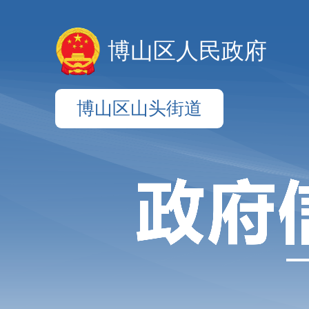
博山区人民政府
博山区山头街道