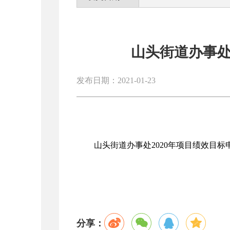
山头街道办事处
发布日期：2021-01-23
山头街道办事处2020年项目绩效目标
分享：