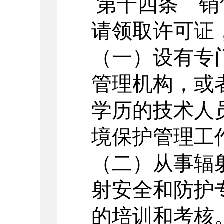
第十四条 销
请领取许可证
（一）设有专
管理机构，或
学历的技术人
境保护管理工
（二）从事辐
射安全和防护
的培训和考核