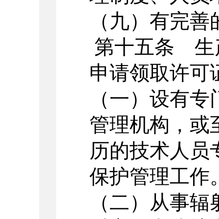
（九）有完善
第十五条 生
申请领取许可
（一）设有专
管理机构，或
历的技术人员
保护管理工作
（二）从事辐