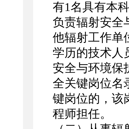
有
1
名具有本
负责辐射安全
他辐射工作单
学历的技术人
安全与环境保
全关键岗位名
键岗位的，该
程师担任。