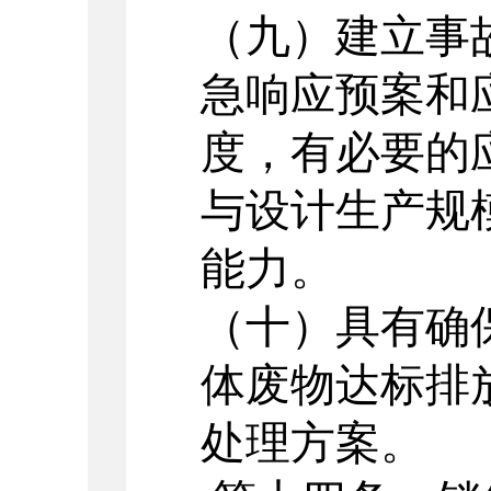
（九）建立事
急响应预案和
度，有必要的
与设计生产规
能力。
（十）具有确
体废物达标排
处理方案。