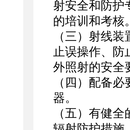
射安全和防护
的培训和考核
（三）射线装
止误操作、防
外照射的安全
（四）配备必
器。
（五）有健全
辐射防护措施