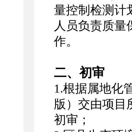
量控制检测计
人员负责质量
作。
二、初审
1.
根据属地化
版）交由项目
初审；