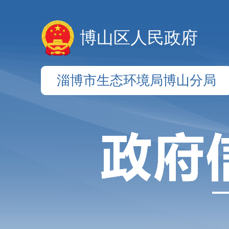
博山区人民政府
淄博市生态环境局博山分局