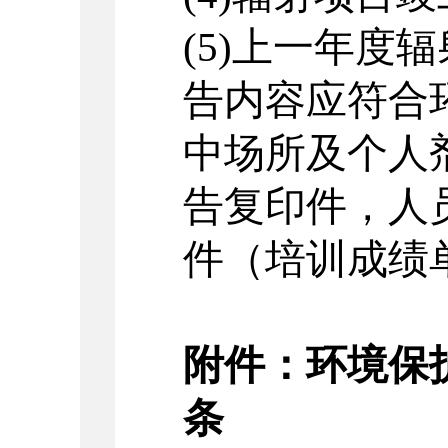
(5)
上一年度辐
告内容应符合
中场所及个人
告复印件，人
件（培训成绩
附件：环境保
条