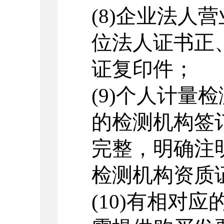
(8)
企业法人营
位法人证书正
证复印件；
(9)
个人计量检
的检测机构签
完整，明确注
检测机构资质
(10)
有相对应