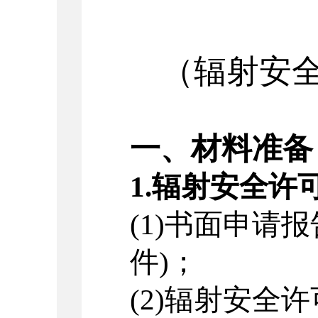
（辐射安
一、材料准备
1.
辐射安全许
(1)
书面申请报
件
)
；
(2)
辐射安全许