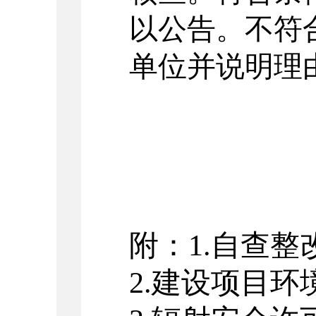
以公告。不符
单位并说明理
附：
1.
自查整
2.
建设项目环