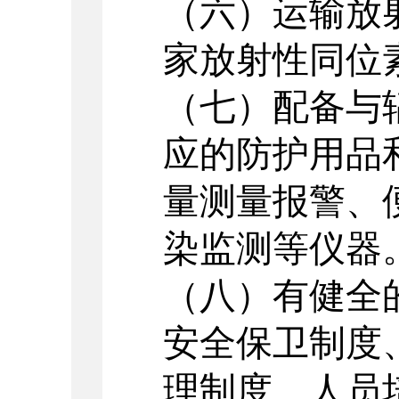
（六）运输放
家放射性同位
（七）配备与
应的防护用品
量测量报警、
染监测等仪器
（八）有健全
安全保卫制度
理制度、人员