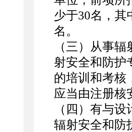
少于
30
名，其
名。
（三）从事辐
射安全和防护
的培训和考核
应当由注册核
（四）有与设
辐射安全和防