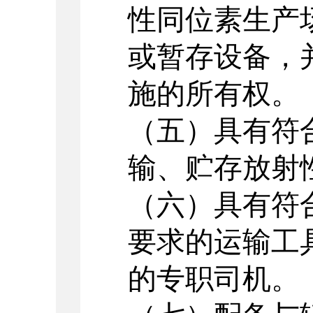
性同位素生产
或暂存设备，
施的所有权。
（五）具有符
输、贮存放射
（六）具有符
要求的运输工
的专职司机。