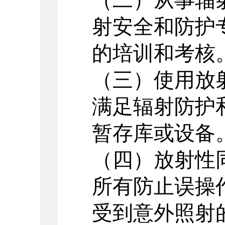
（二）从事辐
射安全和防护
的培训和考核
（三）使用放
满足辐射防护
暂存库或设备
（四）放射性
所有防止误操
受到意外照射