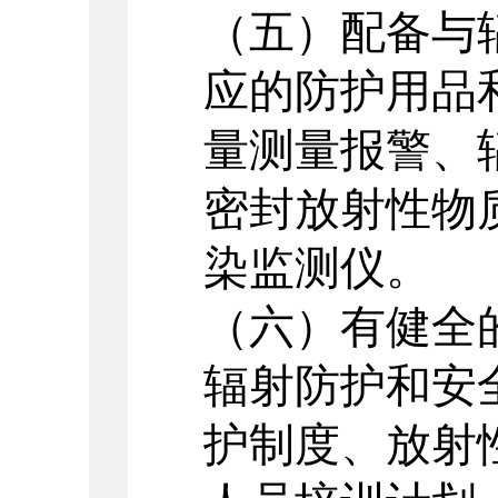
（五）配备与
应的防护用品
量测量报警、
密封放射性物
染监测仪。
（六）有健全
辐射防护和安
护制度、放射