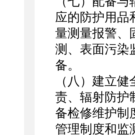
（七）配备与
应的防护用品
量测量报警、
测、表面污染
备。
（八）建立健
责、辐射防护
备检修维护制
管理制度和监