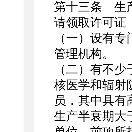
第十三条 生
请领取许可证
（一）设有专
管理机构。
（二）有不少
核医学和辐射
员，其中具有
生产半衰期大
单位，前项所