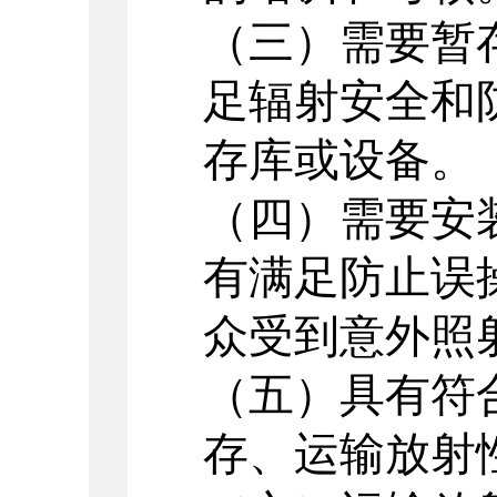
（三）需要暂
足辐射安全和
存库或设备。
（四）需要安
有满足防止误
众受到意外照
（五）具有符
存、运输放射