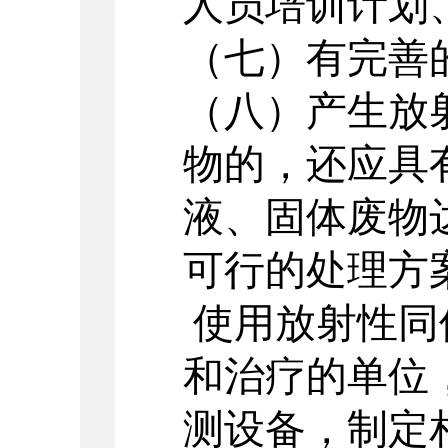
人员培训计划
（七）有完善
（八）产生放
物的，还应具
液、固体废物
可行的处理方
使用放射性同
和治疗的单位
测设备，制定