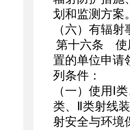
划和监测方案
（六）有辐射
第十六条 使
置的单位申请
列条件：
（一）使用Ⅰ类
类、Ⅱ类射线
射安全与环境