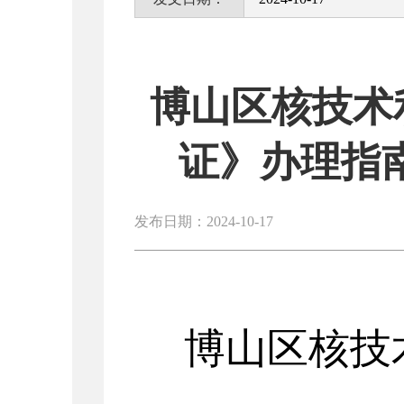
博山区核技术
证》办理指南
发布日期：2024-10-17
博山区核技