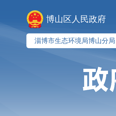
博山区人民政府
淄博市生态环境局博山分局