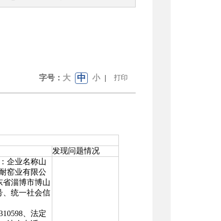
中
字号：
大
小
|
打印
发现问题情况
：企业名称山
耐窑业有限公
东省淄博市博山
号、统一社会信
86310598、法定