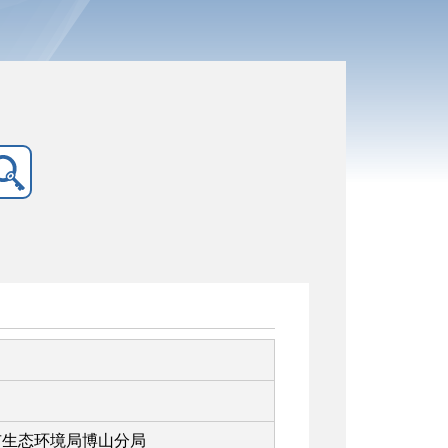
市生态环境局博山分局