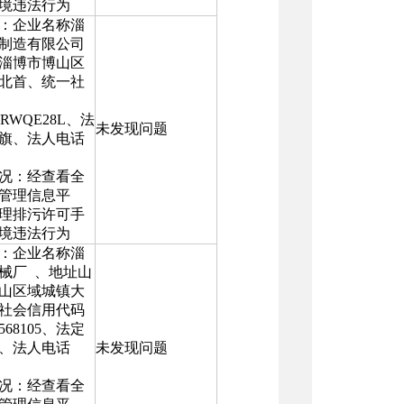
境违法行为
：企业名称淄
制造有限公司
淄博市博山区
北首、统一社
A3RWQE28L、法
未发现问题
旗、法人电话
；
况：经查看全
管理信息平
理排污许可手
境违法行为
：企业名称淄
械厂 、地址山
山区域城镇大
社会信用代码
57568105、法定
、法人电话
未发现问题
；
况：经查看全