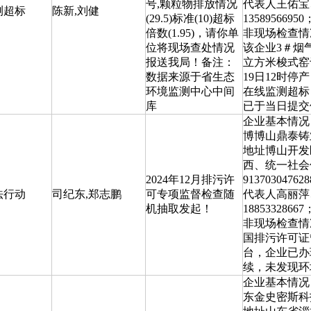
号,颗粒物排放情况
代表人王佑宝
测超标
陈新,刘健
(29.5)标准(10)超标
13589566950
倍数(1.95)，请你单
非现场检查情
位将现场查处情况
该企业3＃烟
报送我局！备注：
立方米梭式窑于
数据来源于省生态
19日12时停
环境监测中心中间
在线监测超标
库
已于当日提交
企业基本情况
博博山鼎泰铸
地址博山开发
西、统一社会
2024年12月排污许
9137030476
法行动
司纪东,郑志鹏
可专项监督检查随
代表人高丽萍
机抽取发起！
18853328667
非现场检查情
国排污许可证
台，企业已办
续，未发现环
企业基本情况
东金史密斯科