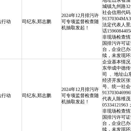
地址山东省淄
城镇九州路3
社会信用代码
2024年12月排污许
91370304M
法行动
司纪东,郑志鹏
可专项监督检查随
法定代表人景
机抽取发起！
话159608440
非现场检查情
国排污许可证
台，企业已办
续，未发现环
企业基本情况
东华成中德传
司 、地址山
经济开发区张
号、统一社会
2024年12月排污许
9137030469
法行动
司纪东,郑志鹏
可专项监督检查随
代表人陈维茂
机抽取发起！
05334121963
非现场检查情
国排污许可证
台，企业已办
续，未发现环