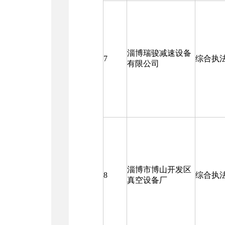
淄博瑞骏减速设备
7
综合执
有限公司
淄博市博山开发区
8
综合执
真空设备厂