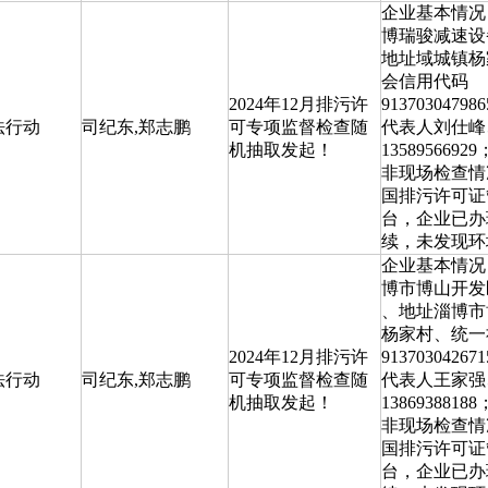
企业基本情况
博瑞骏减速设
地址域城镇杨
会信用代码
2024年12月排污许
9137030479
法行动
司纪东,郑志鹏
可专项监督检查随
代表人刘仕峰
机抽取发起！
13589566929
非现场检查情
国排污许可证
台，企业已办
续，未发现环
企业基本情况
博市博山开发
、地址淄博市
杨家村、统一
2024年12月排污许
9137030426
法行动
司纪东,郑志鹏
可专项监督检查随
代表人王家强
机抽取发起！
13869388188
非现场检查情
国排污许可证
台，企业已办