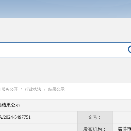
和服务公开
/
行政执法
/
结果公示
查结果公示
A/2024-5497751
文号：
淄博
发布机构：