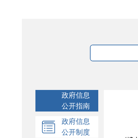
政府信息
公开指南
政府信息
公开制度