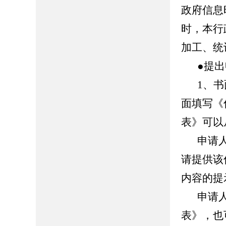
政府信息
时，本行
加工、统
●提
1、
面填写《
表》可以
申请
请提供该
内容的提
申请
表》，也