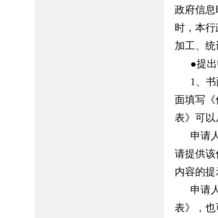
政府信息
时，本行
加工、统
●提
1、
面填写《
表》可以
申请
请提供该
内容的提
申请
表》，也