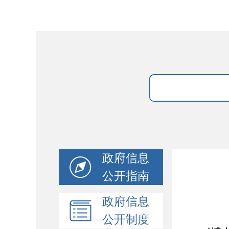
政府信息
公开指南
政府信息
公开制度