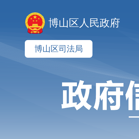
博山区人民政府
博山区司法局