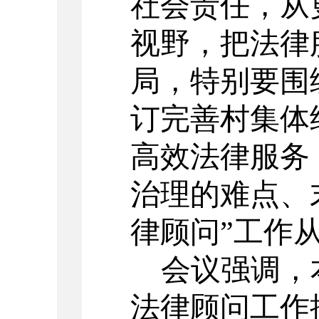
社会责任
，
从
视野，
把法律
局，特别要围
订完善村集体
高效法律服务
治理的难点、
律顾问
”工作
会议强调，
法律顾问工作