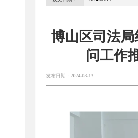
博山区司法局
问工作
发布日期：2024-08-13