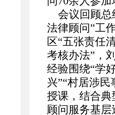
问
70余人
参加
会议回顾总
法律顾问”工
区“五张责任
考核办法”，
经验围绕“学
兴”“村居涉
授课，结合典
顾问服务基层