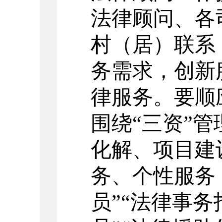
法律顾问、各
村（
居
）联系
务需求，
创新
律服务
。
要
顺
围绕
“三资”
化解、项目建
务、个性服务
员”“法律事务