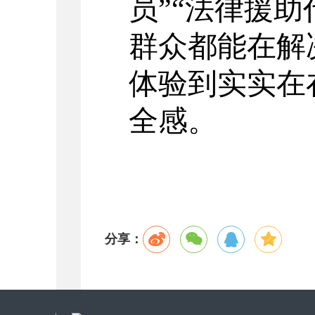
员
”“法律援
群众
都能在解
体验到实实在
全感
。
分享：