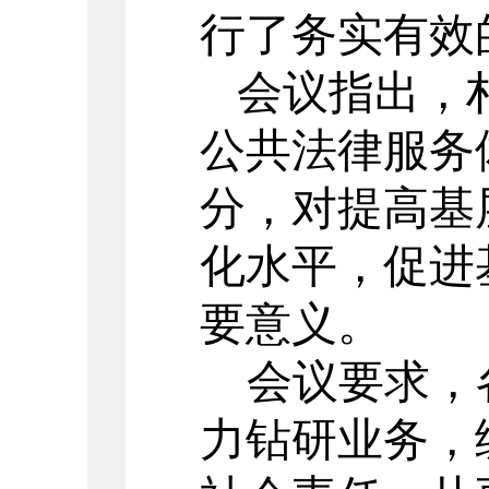
行了务实有效
会议指出，
公共法律服务
分，
对提高基
化水平，促进
要意义。
会议要求，
力钻研业务，