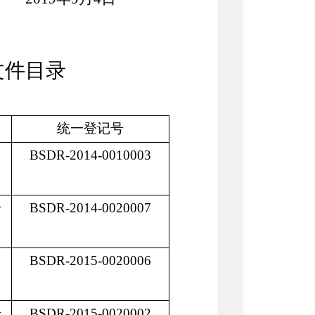
文件目录
统一登记号
BSDR-2014-00100
0
3
号
BSDR-2014-0020007
BSDR-2015-0020006
号
BSDR-2015-0020002