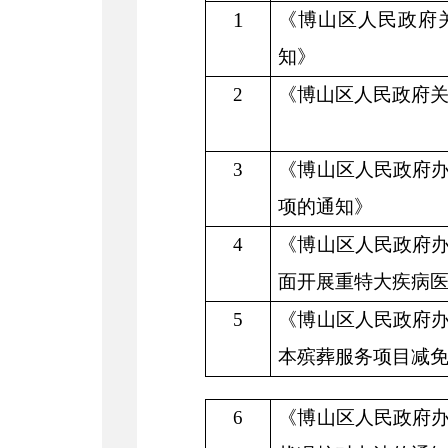
1
《博山区人民政府
知》
2
《博山区人民政府
3
《博山区人民政府
项的通知》
4
《博山区人民政府
面开展重特大疾病
5
《博山区人民政府
本殡葬服务项目减
6
《博山区人民政府