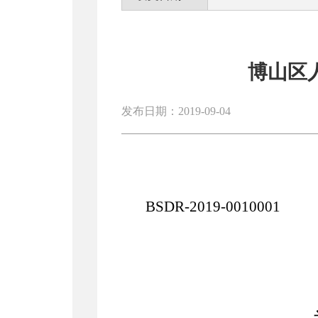
博山区
发布日期：2019-09-04
BSDR-2019-0010001