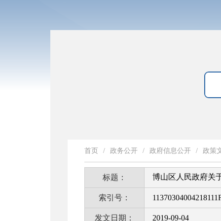
首页
/
政务公开
/
政府信息公开
/
政策
博山区人民政府关
标题：
索引号：
11370304004218111F
发文日期：
2019-09-04