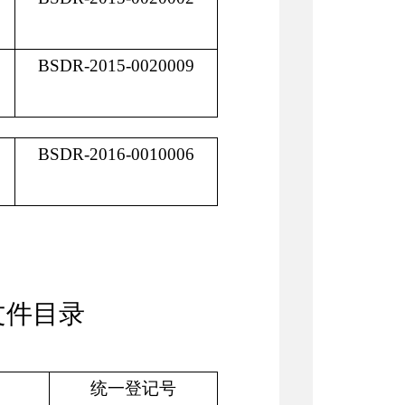
BSDR-2015-0020009
BSDR-2016-0010006
文件目录
统一登记号