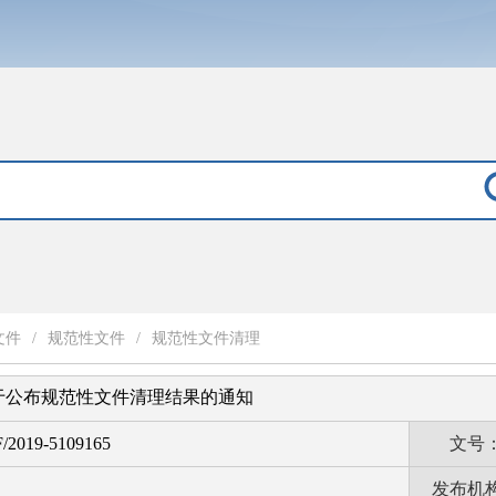
文件
/
规范性文件
/
规范性文件清理
于公布规范性文件清理结果的通知
/2019-5109165
文号
发布机