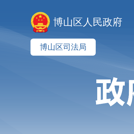
博山区人民政府
博山区司法局