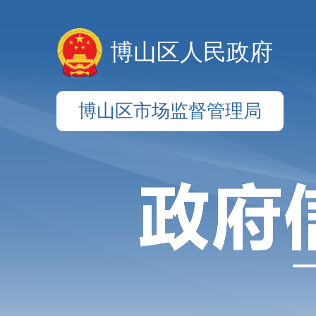
博山区人民政府
博山区市场监督管理局