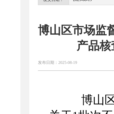
博山区市场监督
产品核
发布日期：2025-08-19
博山