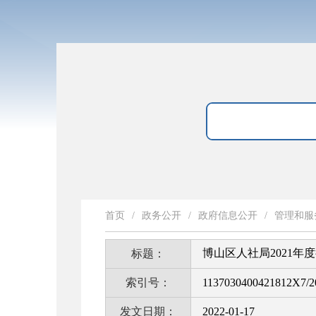
首页
/
政务公开
/
政府信息公开
/
管理和服
博山区人社局2021年
标题：
索引号：
1137030400421812X7/2
发文日期：
2022-01-17