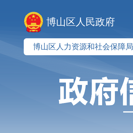
博山区人民政府
博山区人力资源和社会保障