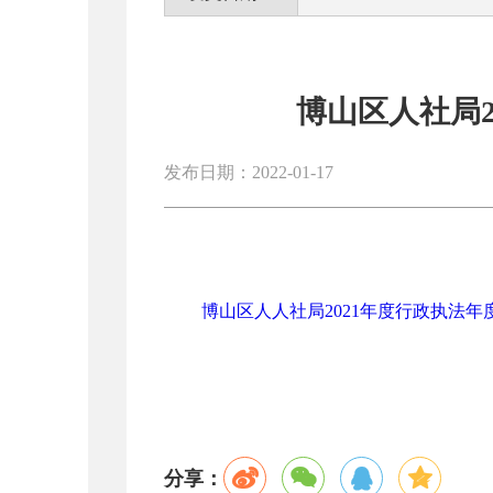
博山区人社局2
发布日期：2022-01-17
博山区人人社局2021年度行政执法年度数
分享：