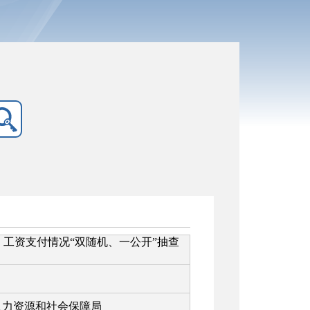
）工资支付情况“双随机、一公开”抽查
人力资源和社会保障局