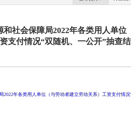
和社会保障局2022年各类用人单
资支付情况“双随机、一公开”抽查
2022年各类用人单位（与劳动者建立劳动关系）工资支付情况“双