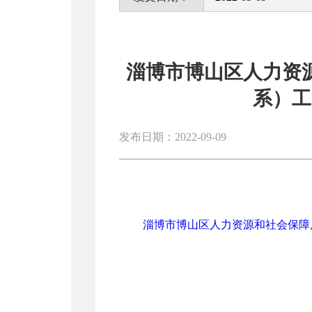
淄博市博山区人力资源
系）工
发布日期：2022-09-09
淄博市博山区人力资源和社会保障局