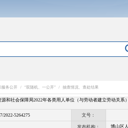
和服务公开
/
“双随机、一公开”
/
抽查情况、查处结果
源和社会保障局2022年各类用人单位（与劳动者建立劳动关系
7/2022-5264275
文号：
博山区
发布机构：