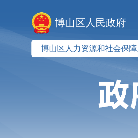
博山区人民政府
博山区人力资源和社会保障