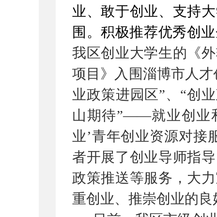
业、敢于创业、支持大
围。积极推荐优秀创业
我区创业大学生的《外
项目》入围淄博市人才
业政策进园区”、“创业
山期待”——就业创业
业’青年创业资源对接
者开展了创业导师指导
政策推送等服务，大力
重创业、推崇创业的良