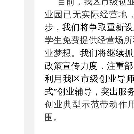
目前，我区市级创
业园已无实际经营地
步，我们将争取重新设
学生免费提供经营场所
业梦想。
我们将继续抓
政策宣传力度，注重部
利用我区市级创业导师
式”创业辅导，突出服
创业典型示范带动作
围。