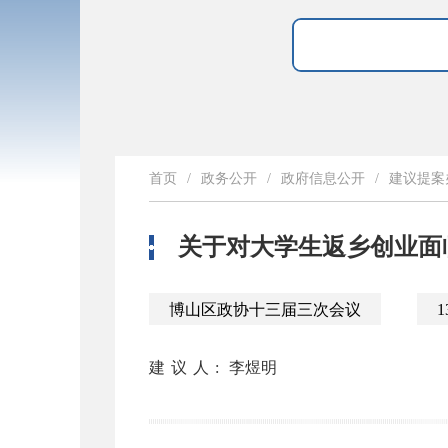
首页
/
政务公开
/
政府信息公开
/
建议提案
关于对大学生返乡创业面
博山区政协十三届三次会议
1
建议人:
李煜明