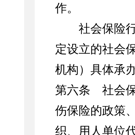
作。
社会保险行政
定设立的社会
机构）具体承
第六条 社会
伤保险的政策
织、用人单位