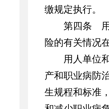
缴规定执行。
第四条 用人
险的有关情况
用人单位和职
产和职业病防
生规程和标准
和减少职业病