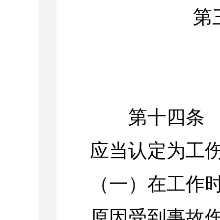
第
第十四条 职
应当认定为工
（一）在工作
原因受到事故