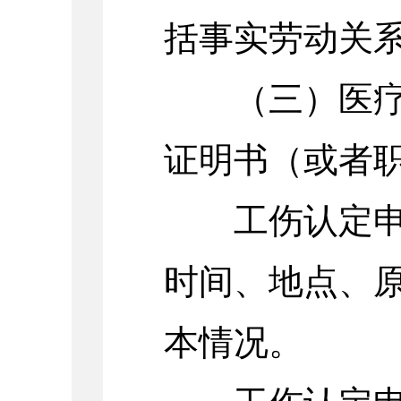
括事实劳动关
（三）医疗诊
证明书（或者
工伤认定申请
时间、地点、
本情况。