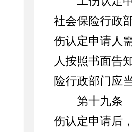
工伤认定申请
社会保险行政
伤认定申请人
人按照书面告
险行政部门应
第十九条 社
伤认定申请后