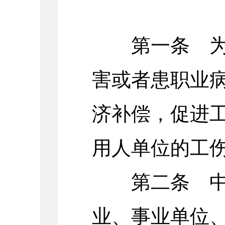
第一条 为了
害或者患职业
济补偿，促进
用人单位的工
第二条 中
业、事业单位