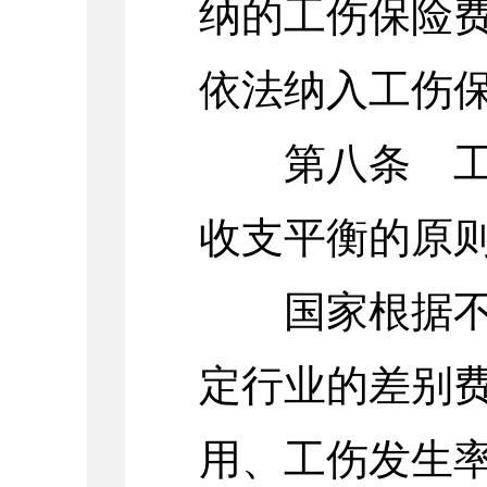
纳的工伤保险
依法纳入工伤
第八条 工伤
收支平衡的原
国家根据不同
定行业的差别
用、工伤发生