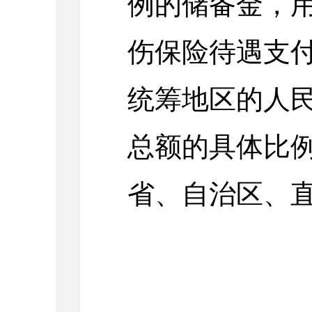
例的储备金，
伤保险待遇支
统筹地区的人
总额的具体比
省、自治区、