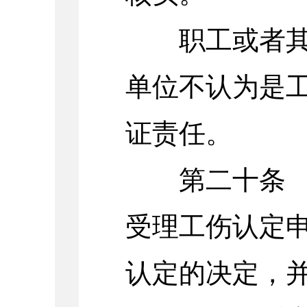
职工或者其近
单位不认为是
证责任。
第二十条 社
受理工伤认定申
认定的决定，