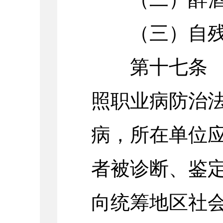
（三）自残
第十七条 职
照职业病防治
病，所在单位
者被诊断、鉴定
向统筹地区社