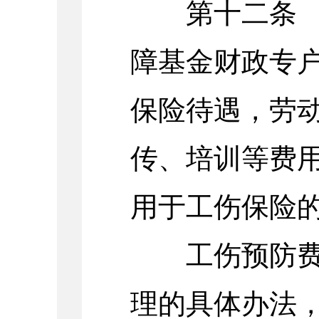
第十二条 工
障基金财政专
保险待遇，劳
传、培训等费
用于工伤保险
工伤预防费用
理的具体办法