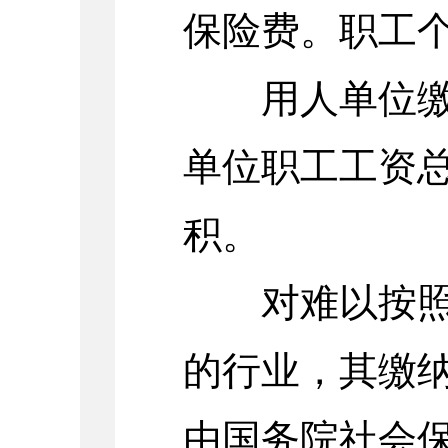
保险费。职工
用人单位缴纳
单位职工工资
积。
对难以按照工
的行业，其缴
由国务院社会