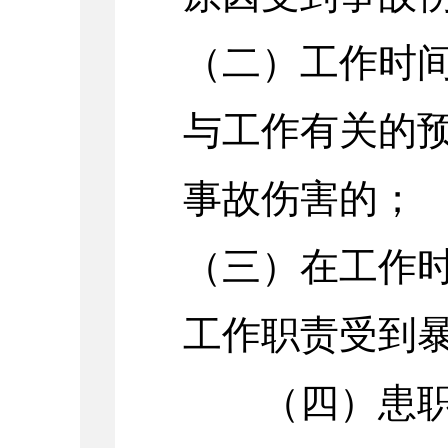
（二）工作时
与工作有关的
事故伤害的；
（三）在工作
工作职责受到
（四）患职