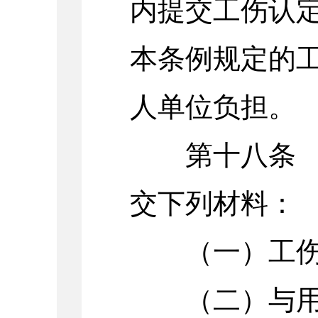
内提交工伤认
本条例规定的
人单位负担。
第十八条 提
交下列材料：
（一）工伤
（二）与用人