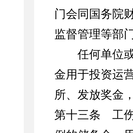
门会同国务院
监督管理等部
任何单位或者
金用于投资运
所、发放奖金
第十三条 工