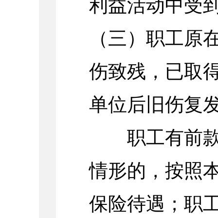
利益活动中受
（三）职工原
伤致残，已取
单位后旧伤复
职工有前款第
情形的，按照
保险待遇；职