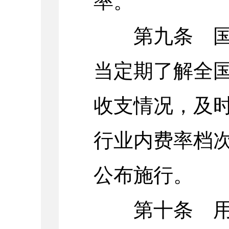
率。
第九条 国务
当定期了解全
收支情况，及
行业内费率档
公布施行。
第十条 用人