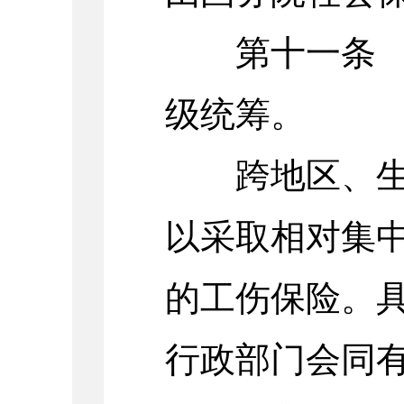
第十一条 工
级统筹。
跨地区、生产
以采取相对集
的工伤保险。
行政部门会同