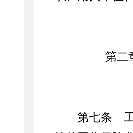
第二
第七条 工伤