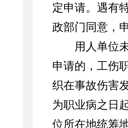
定申请。遇有
政部门同意，
用人单位未按
申请的，工伤
织在事故伤害
为职业病之日
位所在地统筹