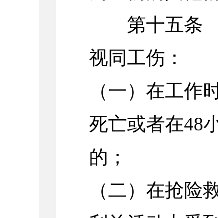
第十五条 职
视同工伤：
（一）在工作
死亡或者在48
的；
（二）在抢险