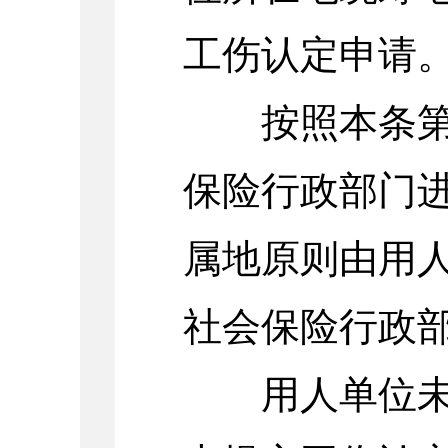
工伤认定申请
按照本条第一
保险行政部门
属地原则由用
社会保险行政
用人单位未在