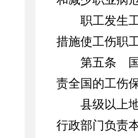
职工发生工伤
措施使工伤职
第五条 国务
责全国的工伤
县级以上地方
行政部门负责