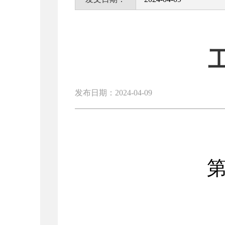
发布日期：2024-04-09