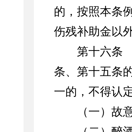
的，按照本条
伤残补助金以
第十六条 
条、第十五条
一的，不得认
（一）故意
（二）醉酒