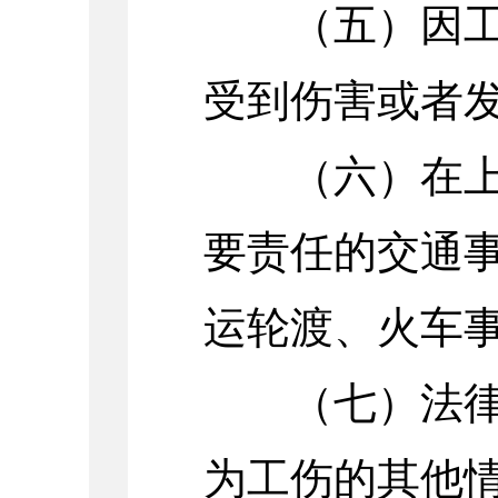
（五）因工外
受到伤害或者
（六）在上下
要责任的交通
运轮渡、火车
（七）法律、
为工伤的其他