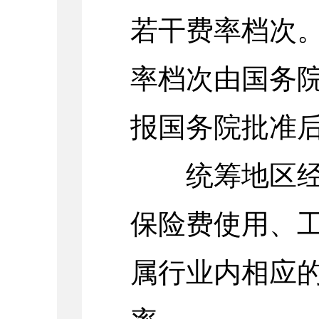
若干费率档次
率档次由国务
报国务院批准
统筹地区经办
保险费使用、
属行业内相应