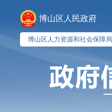
博山区人民政府
博山区人力资源和社会保障