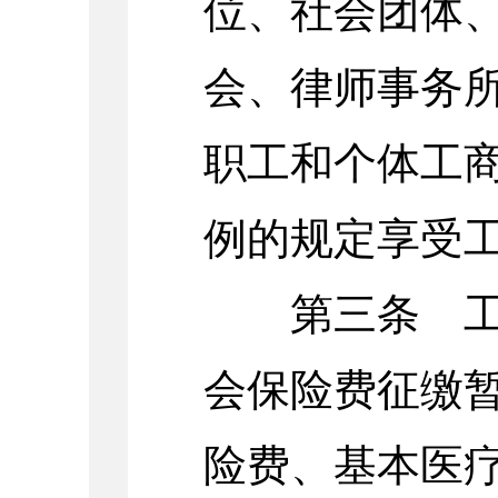
位、社会团体
会、律师事务
职工和个体工
例的规定享受
第三条 工伤
会保险费征缴
险费、基本医