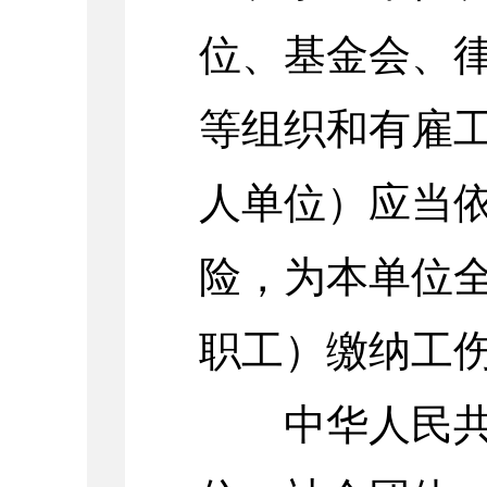
位、基金会、
等组织和有雇
人单位）应当
险，为本单位
职工）缴纳工
中华人民共和