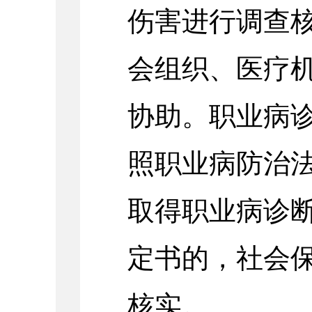
伤害进行调查
会组织、医疗
协助。职业病
照职业病防治
取得职业病诊
定书的，社会
核实。