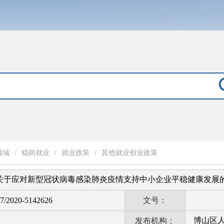
领域
/
稳岗就业
/
就业政策
/
其他就业创业政策
]4号关于应对新型冠状病毒感染肺炎疫情支持中小企业平稳健康发展
7/2020-5142626
文号：
博山区
发布机构：