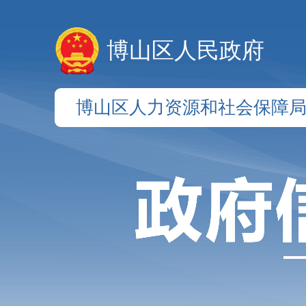
博山区人民政府
博山区人力资源和社会保障