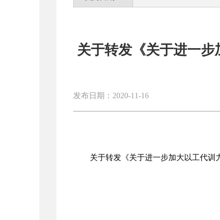
关于转发《关于进一步
发布日期：2020-11-16
关于转发《关于进一步加大以工代训