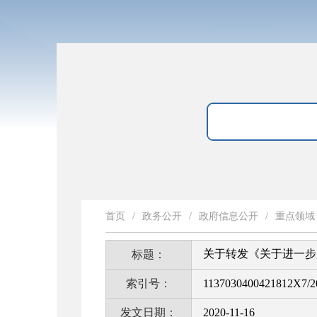
首页
/
政务公开
/
政府信息公开
/
重点领域
关于转发《关于进一步
标题：
索引号：
1137030400421812X7/2
发文日期：
2020-11-16