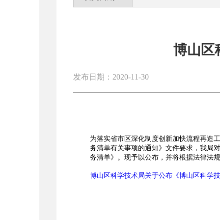
博山区
发布日期：2020-11-30
为落实省市区深化制度创新加快流程再造工
务清单有关事项的通知》文件要求，我局对
务清单》。现予以公布，并将根据法律法
博山区科学技术局关于公布《博山区科学技术