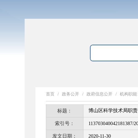
首页
/
政务公开
/
政府信息公开
/
机构职能
博山区科学技术局职责
标题：
索引号：
113703040042181387/2
发文日期：
2020-11-30