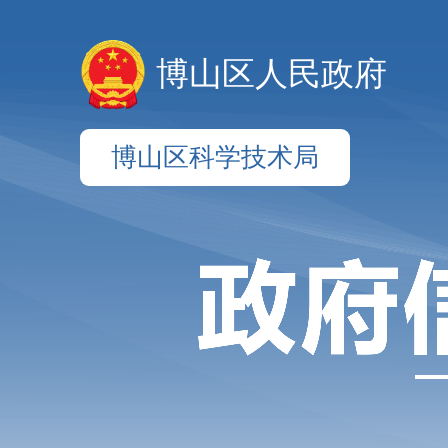
博山区人民政府
博山区科学技术局