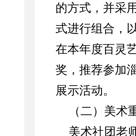
的方式，并采
式进行组合，
在本年度百灵
奖，推荐参加
展示活动。
（二）美术
美术社团老