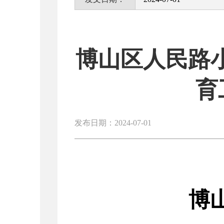
博山区人民路小学
育
发布日期：2024-07-01
博