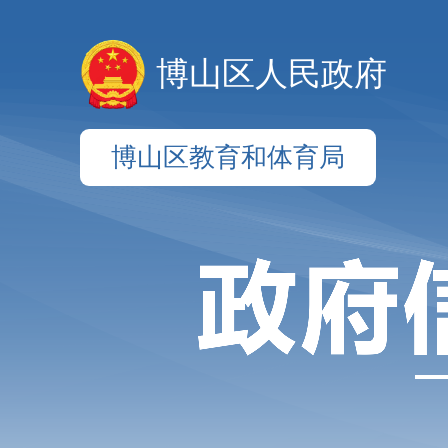
博山区人民政府
博山区教育和体育局