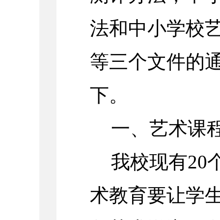
法和中小学校
等三个文件的
下。
一、艺术课
我校现有20
术教育要让学