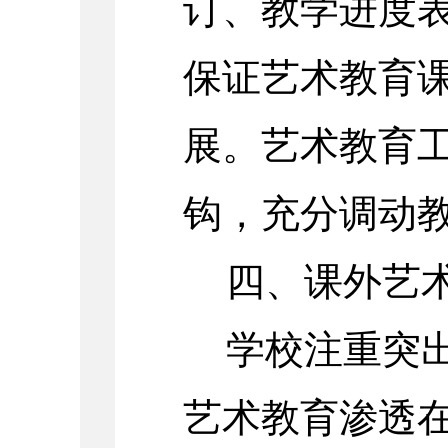
订、教学进度
保证艺术教育
展。艺术教育
钩，充分调动
四、课外艺
学校注重突
艺术教育渗透