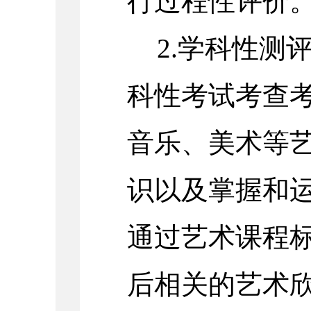
行过程性评价
2.学科性测
科性考试考查
音乐、美术等
识以及掌握和
通过艺术课程
后相关的艺术