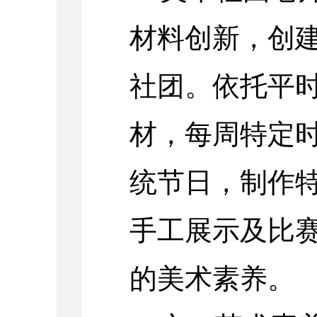
材料创新，创
社团。依托平
材，每周特定
统节日，制作
手工展示及比
的美术素养。