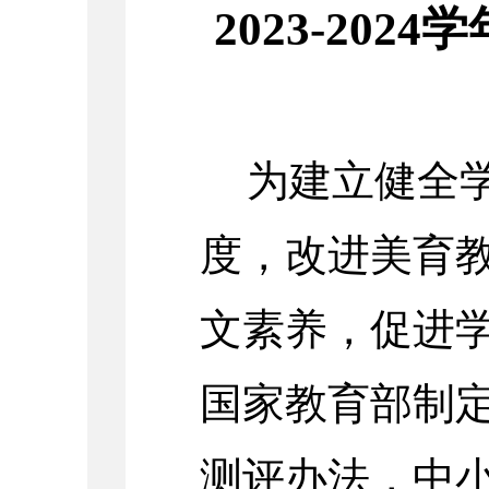
2023-20
为建立健全
度，改进美育
文素养，促进
国家教育部制
测评办法，中