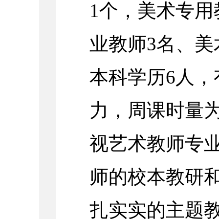
1个，美术专用
业教师3名、美
本科学历6人
力，周课时量为
视艺术教师专
师的校本教研
扎实实的主题