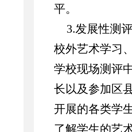
平。
3.发展性测
校外艺术学习
学校现场测评
长以及参加区
开展的各类学
了解学生的艺