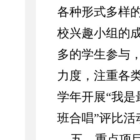
各种形式多样
校兴趣小组的
多的学生参与
力度，注重各
学年开展“我是
班合唱”评比活
五、重点项