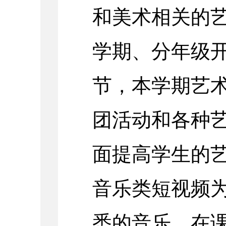
和美术相关的
学期、分年级
节，本学期艺
团活动和各种
面提高学生的
音乐类短视频
悉的音乐，在