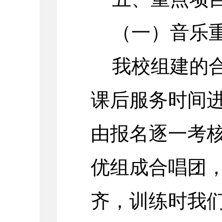
（一）音乐
我校组建的
课后服务时间
由报名逐一考
优组成合唱团
齐，训练时我