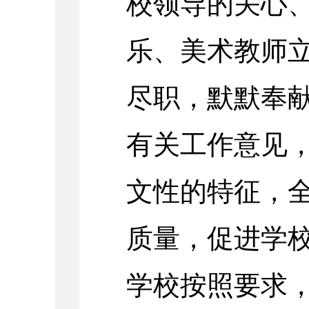
校领导的关心
乐、美术教师
尽职，默默奉
有关工作意见
文性的特征，
质量，促进学
学校按照要求