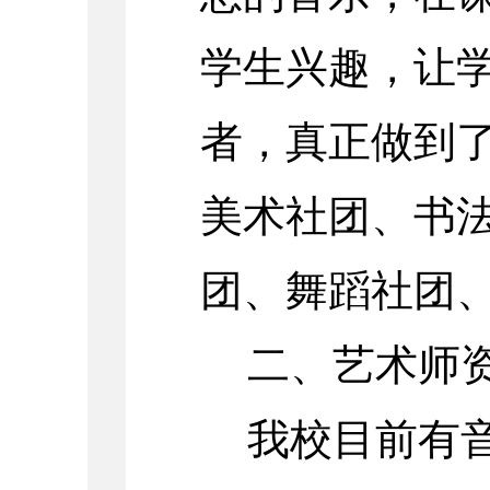
学生兴趣，让
者，真正做到
美术社团、书
团、舞蹈社团
二、艺术师
我校目前有