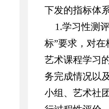
下发的指标体
1.学习性测
标”要求，对在
艺术课程学习
务完成情况以
小组、艺术社