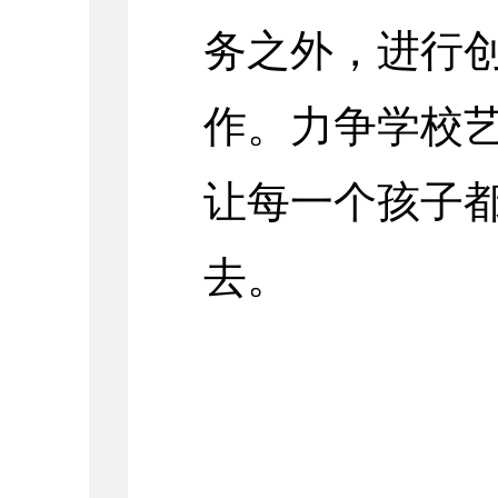
务之外，进行
作。力争学校
让每一个孩子
去。