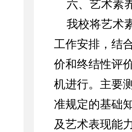
六、艺术素
我校将艺术
工作安排，结
价和终结性评
机进行。主要
准规定的基础
及艺术表现能