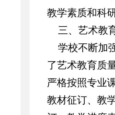
教学素质和科
三、艺术教
学校不断加
了艺术教育质
严格按照专业
教材征订、教