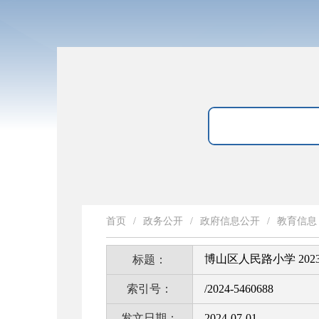
首页
/
政务公开
/
政府信息公开
/
教育信息
博山区人民路小学 202
标题：
索引号：
/2024-5460688
发文日期：
2024-07-01