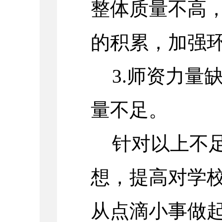
整体质量不高
的积累，加强
3.师资力量
量不足。
针对以上不
想，提高对学
从点滴小事做