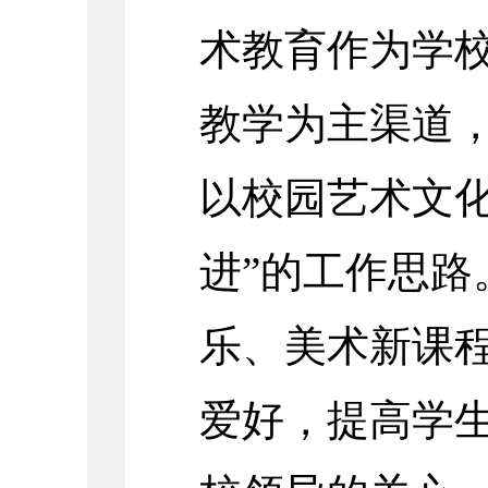
术教育作为学校
教学为主渠道
以校园艺术文
进”的工作思路
乐、美术新课
爱好，提高学