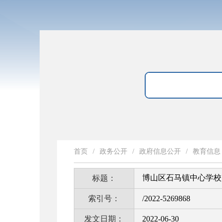
首页
/
政务公开
/
政府信息公开
/
教育信息
博山区石马镇中心学校
标题：
索引号：
/2022-5269868
发文日期：
2022-06-30