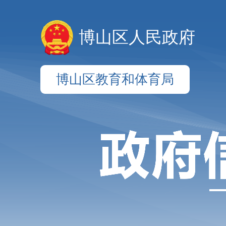
博山区人民政府
博山区教育和体育局