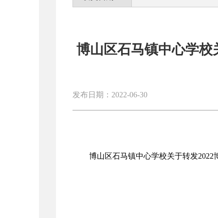
博山区石马镇中心学校关
发布日期：2022-06-30
博山区石马镇中心学校关于转发202