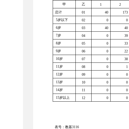
甲
乙
1
2
总计
01
40
173
5岁以下
02
0
0
6岁
03
40
40
7岁
04
0
39
8岁
05
0
33
9岁
06
0
22
10岁
07
0
38
11岁
08
0
1
12岁
09
0
0
13岁
10
0
0
14岁
11
0
0
15岁以上
12
0
0
表号：教基
3116