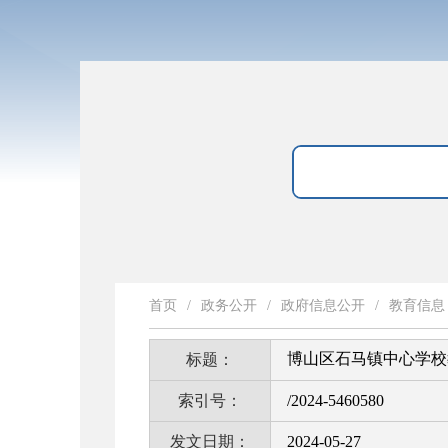
首页
/
政务公开
/
政府信息公开
/
教育信息
博山区石马镇中心学校
标题：
索引号：
/2024-5460580
发文日期：
2024-05-27