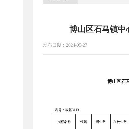
博山区石马镇中心
发布日期：2024-05-27
博山区石
表号：教基
3113
指标名称
代码
招生数
在校生数