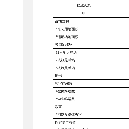
指标名称
甲
占地面积
#绿化用地面积
#运动场地面积
校园足球场
11人制足球场
7人制足球场
5人制足球场
图书
数字终端数
#教师终端数
#学生终端数
教室
#网络多媒体教室
固定资产总值