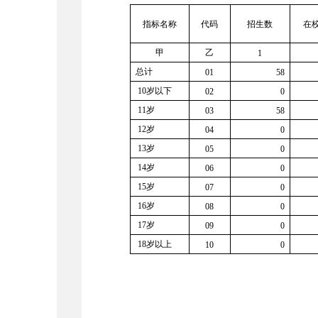
指标名称
代码
招生数
在
甲
乙
1
总计
01
58
10岁以下
02
0
11岁
03
58
12岁
04
0
13岁
05
0
14岁
06
0
15岁
07
0
16岁
08
0
17岁
09
0
18岁以上
10
0