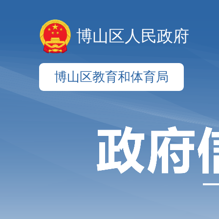
博山区人民政府
博山区教育和体育局