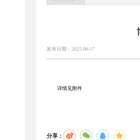
发布日期：2025-06-17
详情见附件
分享：