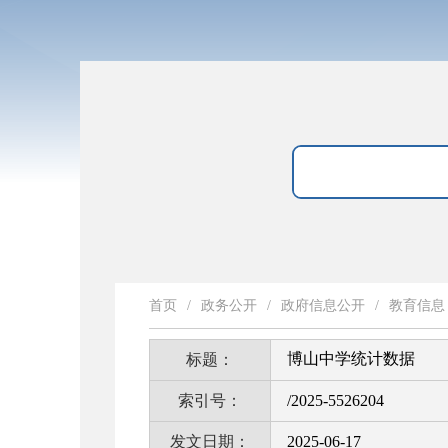
首页
/
政务公开
/
政府信息公开
/
教育信息
博山中学统计数据
标题：
索引号：
/2025-5526204
发文日期：
2025-06-17