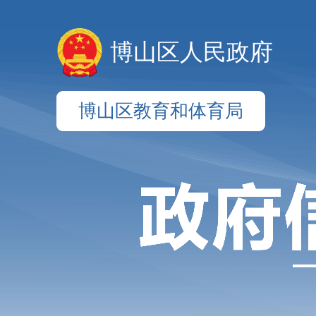
博山区人民政府
博山区教育和体育局