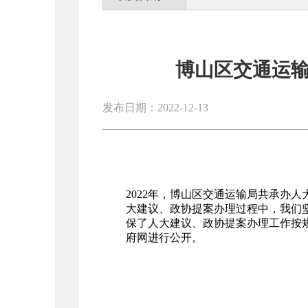
博山区交通运输
发布日期：2022-12-13
2022年，博山区交通运输局共承办人
大建议、政协提案办理过程中，我们
保了人大建议、政协提案办理工作按规
府网进行公开。