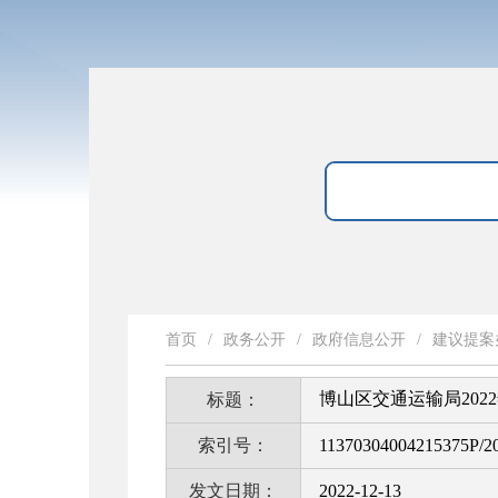
首页
/
政务公开
/
政府信息公开
/
建议提案
博山区交通运输局202
标题：
索引号：
11370304004215375P/2
发文日期：
2022-12-13