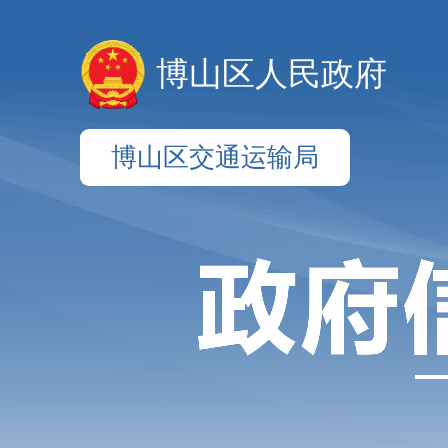
博山区人民政府
博山区交通运输局