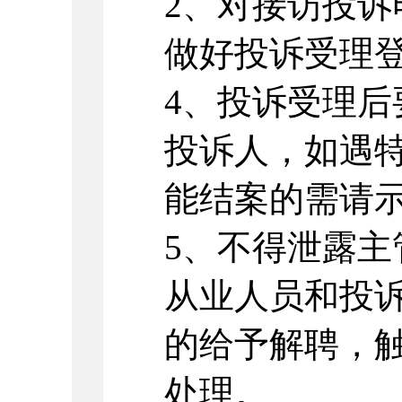
2、对接访投
做好投诉受理
4
、投诉受理后
投诉人，如遇
能结案的需请
5、不得泄露
从业人员和投
的给予解聘，
处理。