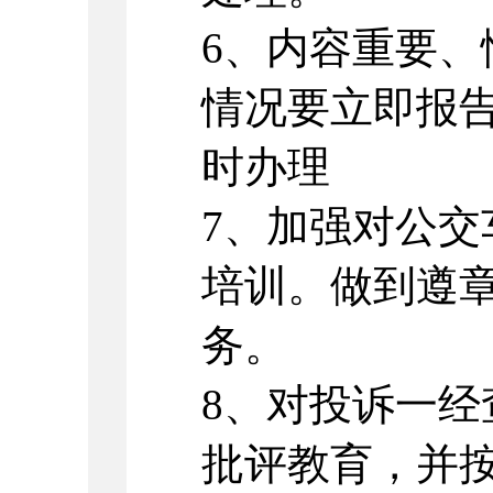
6、内容重要
情况要立即报
时办理
7、加强对公
培训。做到遵
务。
8、对投诉一
批评教育，并