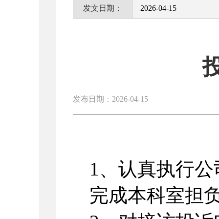
发文日期：
2026-04-15
发布日期：2026-04-15
1
、认真执行公
完成本科室担