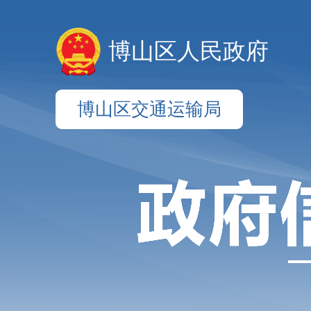
博山区人民政府
博山区交通运输局