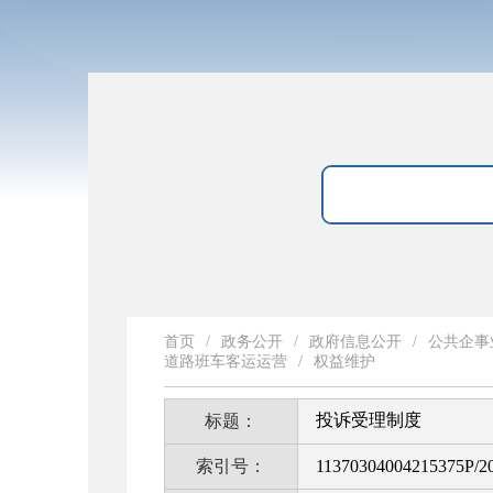
首页
/
政务公开
/
政府信息公开
/
公共企事
道路班车客运运营
/
权益维护
投诉受理制度
标题：
索引号：
11370304004215375P/2