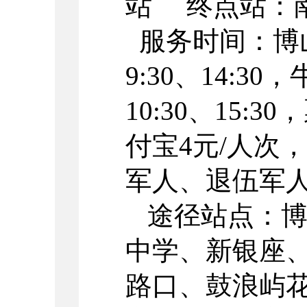
站 终点站：
服务时间：博山
9:30、14:3
10:30、15
付宝4元/人次
军人、退伍军
途径站点：
中学、新银座
路口、鼓浪屿