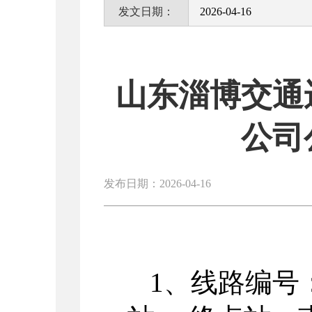
发文日期：
2026-04-16
山东淄博交通
公司
发布日期：2026-04-16
1、线路编号