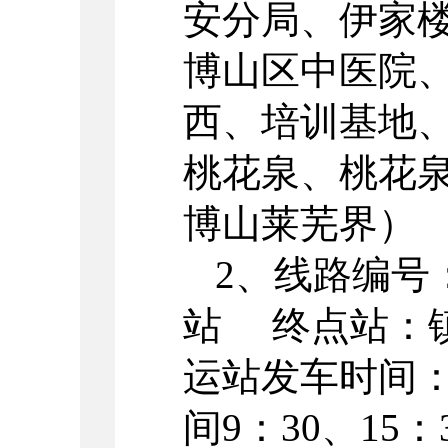
安分局、伊家
博山区中医院
西、培训基地
桃花泉、桃花泉
博山莱芜界）
2、线路编号
站 终点站：
运站发车时间：8
间9：30、15