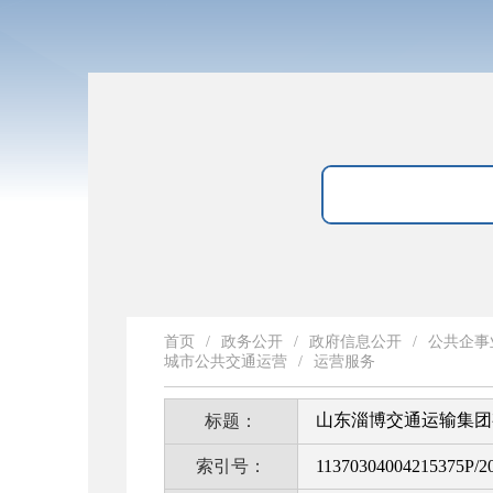
首页
/
政务公开
/
政府信息公开
/
公共企事
城市公共交通运营
/
运营服务
山东淄博交通运输集团
标题：
索引号：
11370304004215375P/2