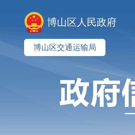
博山区人民政府
博山区交通运输局