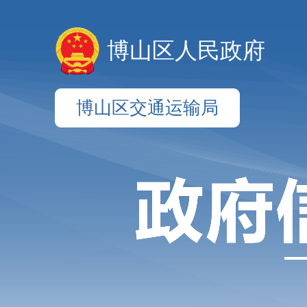
博山区人民政府
博山区交通运输局