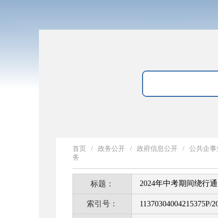
首页
/
政务公开
/
政府信息公开
/
公共企事
务
2024年中考期间绕行
标题：
索引号：
11370304004215375P/2