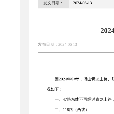
发文日期：
2024-06-13
20
发布日期：2024-06-13
因2024年中考，博山青龙山路
况如下：
一、47路东线不再经过青龙山路
二、118路（西线）