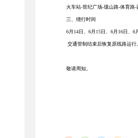
火车站-世纪广场-珑山路-体育路
三、绕行时间
6月14日、6月15日、6月16日、
交通管制结束后恢复原线路运行
敬请周知。