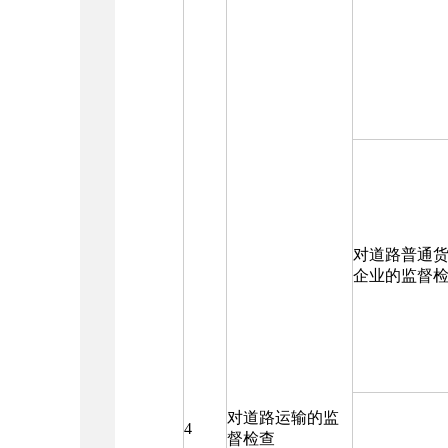
对道路普通
企业的监督
对道路运输的监
4
督检查