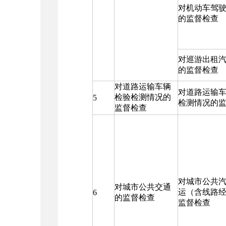
对机动车驾
的监督检查
对巡游出租
的监督检查
对道路运输车辆
对道路运输
检验检测情况的
5
检测情况的
监督检查
对城市公共
对城市公共交通
运（含线路
6
的监督检查
监督检查