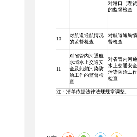
对港口（理
的监督检查
对航道通航情况
对航道通航
10
的监督检查
督检查
对省管内河通航
对省管内河
水域水上交通安
水上交通安
全及船舶污染防
11
污染防治工
治工作的监督检
检查
查
注：清单依据法律法规规章调整。