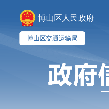
博山区人民政府
博山区交通运输局