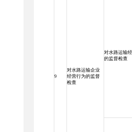
对水路运输
的监督检查
对水路运输企业
9
经营行为的监督
检查