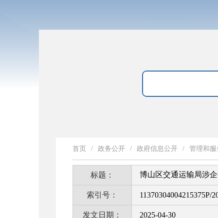
首页
/
政务公开
/
政府信息公开
/
管理和服
博山区交通运输局涉企
标题：
索引号：
11370304004215375P/2
发文日期：
2025-04-30