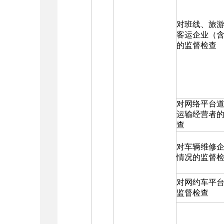
对班线、旅
客运企业（
的监督检查
对网络平台
运输经营者
查
对车辆维修
情况的监督
对网约车平
监督检查