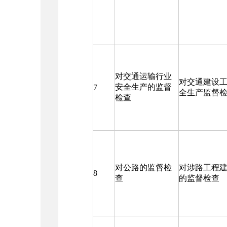
对交通运输行业
对交通建设
安全生产的监督
7
全生产监督
检查
对公路的监督检
对涉路工程
8
查
的监督检查