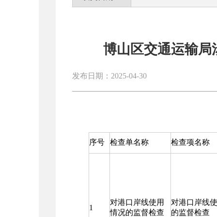
博山区交通运输局涉
发布日期：2025-04-30
序号
检查单名称
检查项名称
对港口岸线使用
对港口岸线
1
情况的监督检查
的监督检查