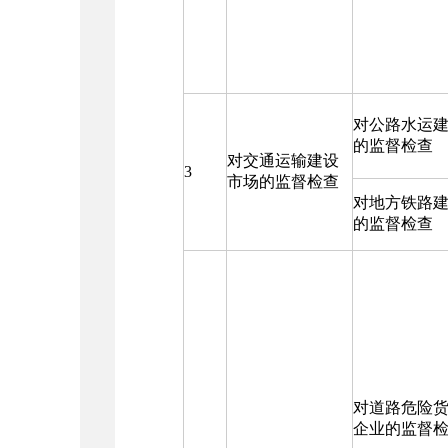
对公路水运
的监督检查
对交通运输建设
3
市场的监督检查
对地方铁路
的监督检查
对道路危险
企业的监督