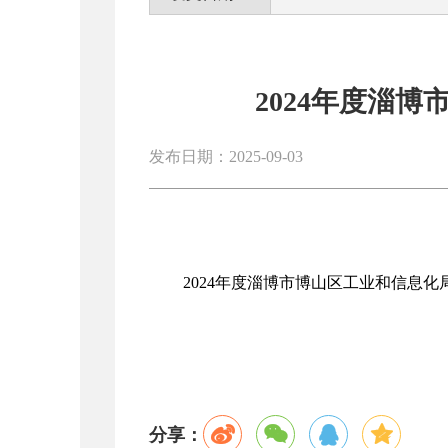
2024年度淄
发布日期：2025-09-03
2024年度淄博市博山区工业和信息
分享：