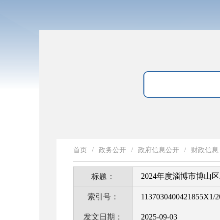
首页
/
政务公开
/
政府信息公开
/
财政信息
2024年度淄博市博山
标题：
索引号：
1137030400421855X1/2
发文日期：
2025-09-03