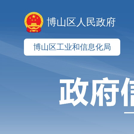
博山区人民政府
博山区工业和信息化局