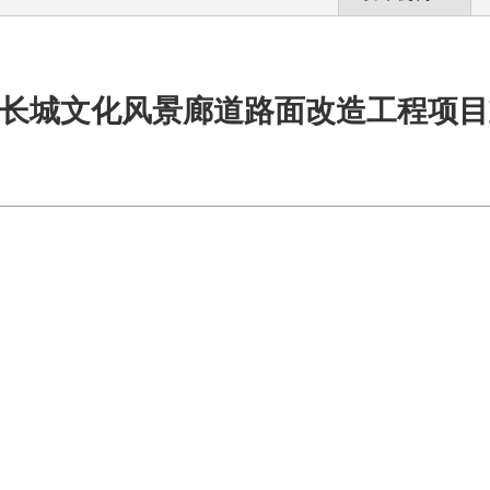
长城文化风景廊道路面改造工程项目