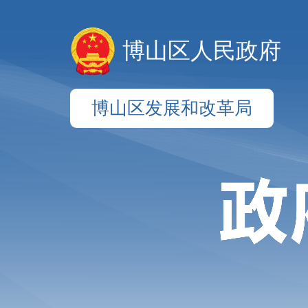
博山区人民政府
博山区发展和改革局