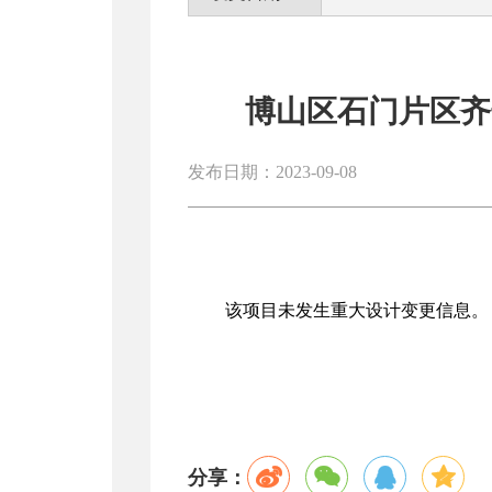
博山区石门片区齐
发布日期：2023-09-08
该项目未发生重大设计变更信息。
分享：