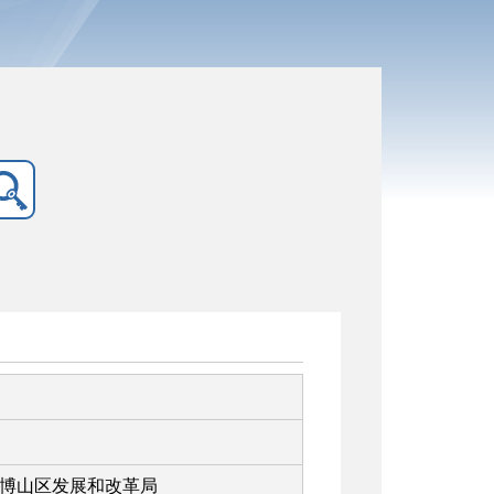
博山区发展和改革局