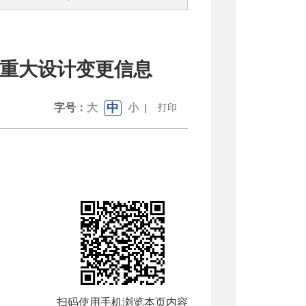
重大设计变更信息
中
字号：
大
小
|
打印
扫码使用手机浏览本页内容