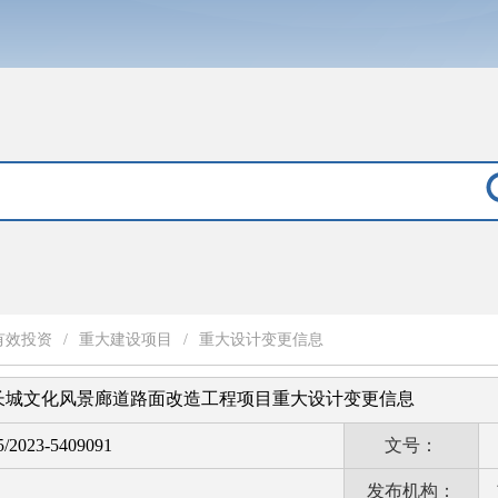
有效投资
/
重大建设项目
/
重大设计变更信息
长城文化风景廊道路面改造工程项目重大设计变更信息
5/2023-5409091
文号：
发布机构：