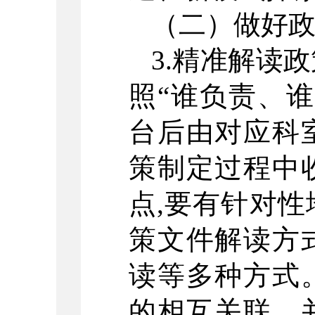
（二）做好
3.精准解读
照“谁负责、
台后由对应科
策制定过程中
点,要有针对
策文件解读方
读等多种方式
的相互关联，