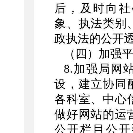
后，及时向社
象、执法类别
政执法的公开
（四）加强
8.加强局
设，建立协同
各科室、中心
做好网站的运
公开栏目公开