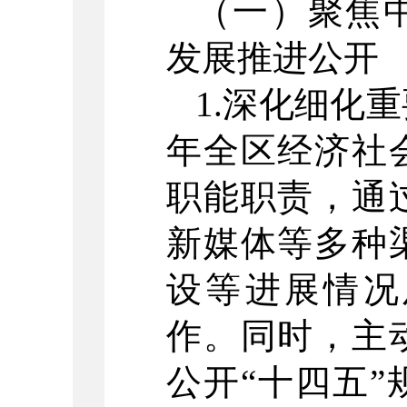
（一）聚焦
发展推进公开
1.深化细化
年全区经济社
职能职责，通
新媒体等多种
设等进展情况
作。同时，主
公开“十四五