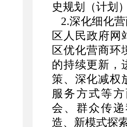
史规划（计划
2.深化细化
区人民政府网
区优化营商环
的持续更新，
策、深化减权
服务方式等方
会、群众传递
造、新模式探