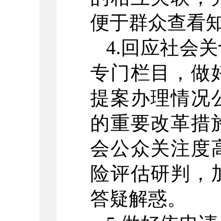
便于群众查看
4.回应社会
专门栏目，做
提案办理情况
的重要改革措
会公众关注度
险评估研判，
答疑解惑。