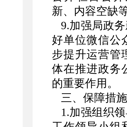
新、内容空缺
9.加强局政
好单位微信公
步提升运营管
体在推进政务
的重要作用。
三、保障措
1.加强组织
工作领导小组