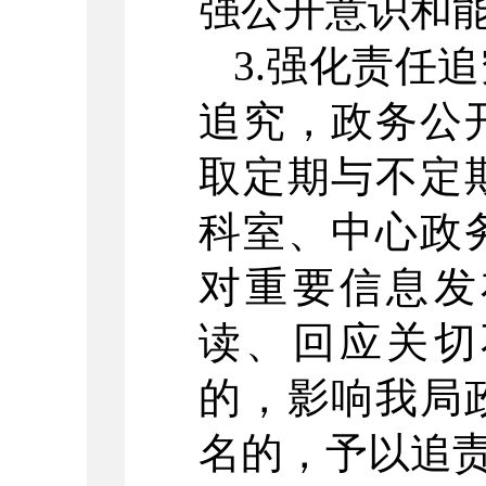
强公开意识和
3.强化责任
追究，政务公
取定期与不定
科室、中心政
对重要信息发
读、回应关切
的，影响我局
名的，予以追