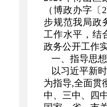
（博政办字〔2
步规范我局政
工作水平，结
政务公开工作
一、指导思
以习近平新
为指导,全面贯
中、三中、四中