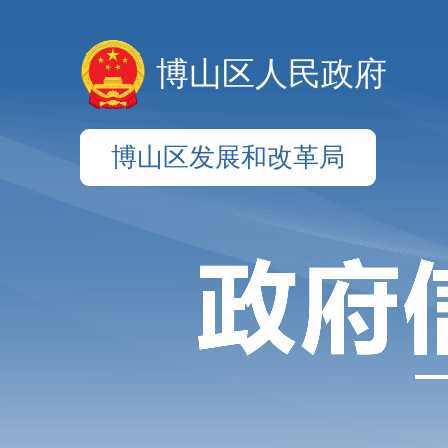
博山区人民政府
博山区发展和改革局