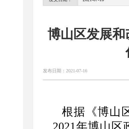
博山区发展和
发布日期：2021-07-16
根据《博山
2021年博山