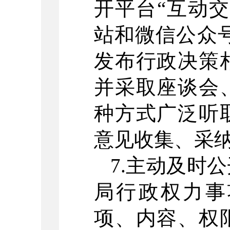
开平台“互动
站和微信公众
发布行政决策
并采取座谈会
种方式广泛听
意见收集、采
7.主动及时
局行政权力事
项、内容、权