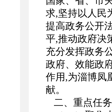
国家、省、市
求,坚持以人民
提高政务公开
平,推动政府决
充分发挥政务
政府、效能政
作用,为淄博凤
献。
二、重点任