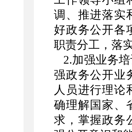
调、推进落实
好政务公开各
职责分工，落
2.加强业务
强政务公开业
人员进行理论
确理解国家、
求，掌握政务