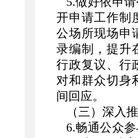
5.做好依申
开申请工作制
公场所现场申
录编制，提升
行政复议、行
对和群众切身
间回应。
（三）深入
6.畅通公众