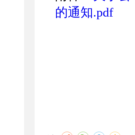
的通知.pdf