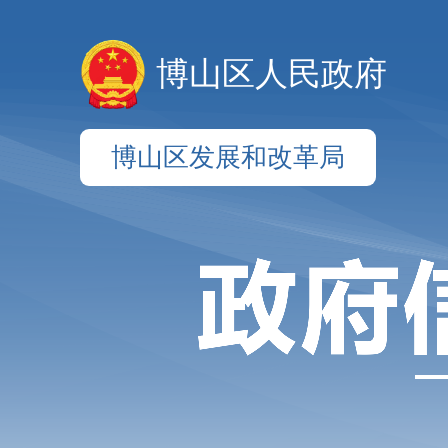
博山区人民政府
博山区发展和改革局