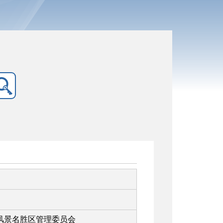
风景名胜区管理委员会