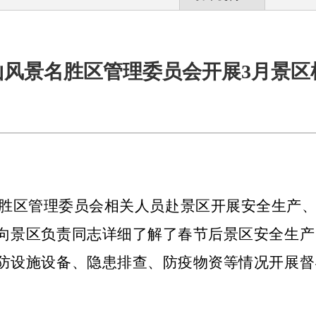
山风景名胜区管理委员会开展3月景区
名胜区管理委员会相关人员赴景区开展安全生产
向景区负责同志详细了解了春节后景区安全生产
防设施设备、隐患排查、防疫物资等情况开展督