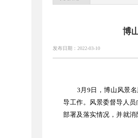
博
发布日期：2022-03-10
3月9日，博山风景
导工作。风景委督导人员
部署及落实情况，并就消