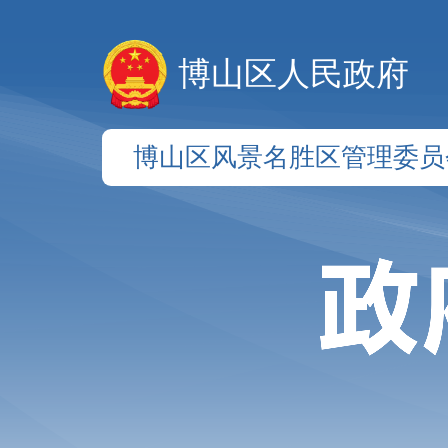
博山区人民政府
博山区风景名胜区管理委员