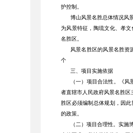
护控制。
博山风景名胜总体情况风
为风景特征，陶琉文化、孝文
名胜区。
风景名胜区的风景名胜资源共
个
三、项目实施依据
（一）项目合法性。《风
者直辖市人民政府风景名胜区
胜区必须编制总体规划，因此
的政策。
（二）项目合理性。实施