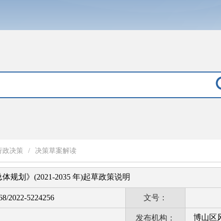
行政决策
/
决策草案解读
划》(2021-2035 年)起草政策说明
8/2022-5224256
文号：
博山区
发布机构：