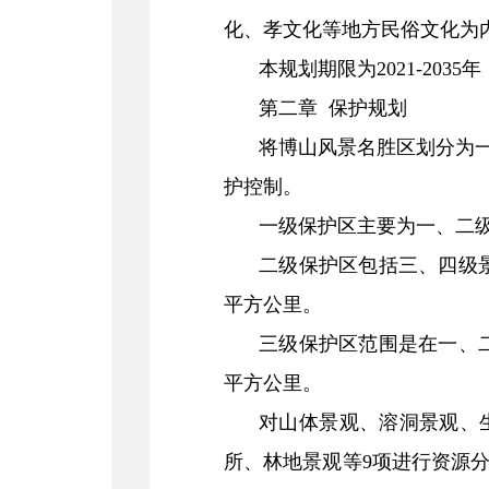
化、孝文化等地方民俗文化为
本规划期限为2021-2035年，
第二章 保护规划
将博山风景名胜区划分为
护控制。
一级保护区主要为一、二级
二级保护区包括三、四级景
平方公里。
三级保护区范围是在一、二
平方公里。
对山体景观、溶洞景观、
所、林地景观等9项进行资源