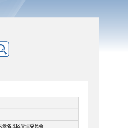
风景名胜区管理委员会