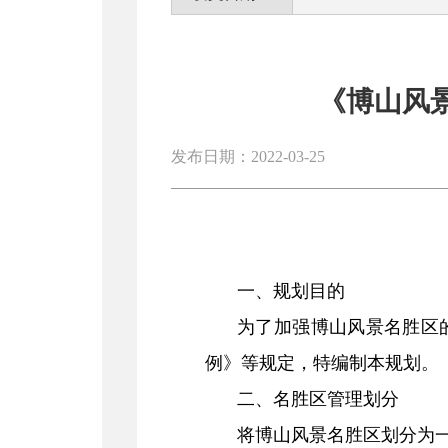
《博山风景
发布日期：2022-03-25
一、规划目的
为了加强博山风景名胜区
例》等规定，特编制本规划。
二、名胜区管理划分
将博山风景名胜区划分为