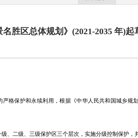
名胜区总体规划》(2021-2035 年)
的严格保护和永续利用，根据《中华人民共和国城乡规
一级、二级、三级保护区三个层次，实施分级控制保护，