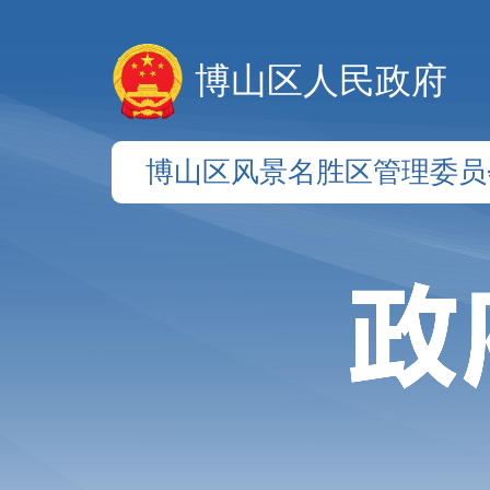
博山区人民政府
博山区风景名胜区管理委员