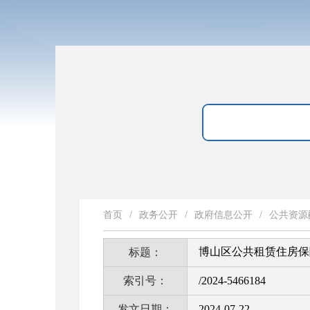
首页
/
政务公开
/
政府信息公开
/
公共资源
博山区公共租赁住房保障
标题：
索引号：
/2024-5466184
发文日期：
2024-07-22