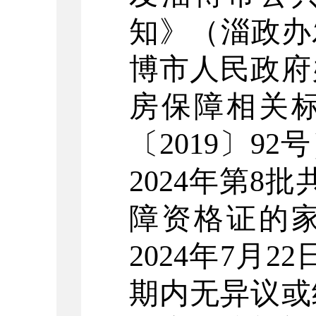
知》（淄政办
博市人民政府
房保障相关
〔2019〕9
2024年第8
障资格证的
2024年7月2
期内无异议或