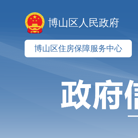
博山区人民政府
博山区住房保障服务中心