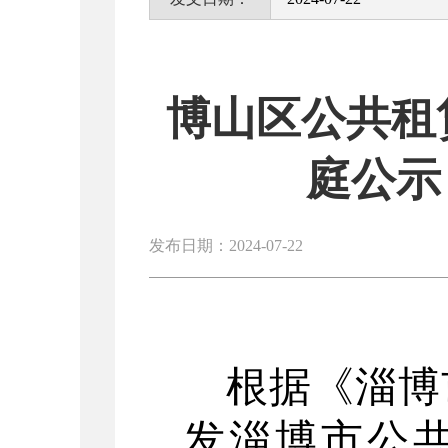
博山区公共租
庭公示 
发布日期：2024-07-22
根据《淄博
发淄博市公