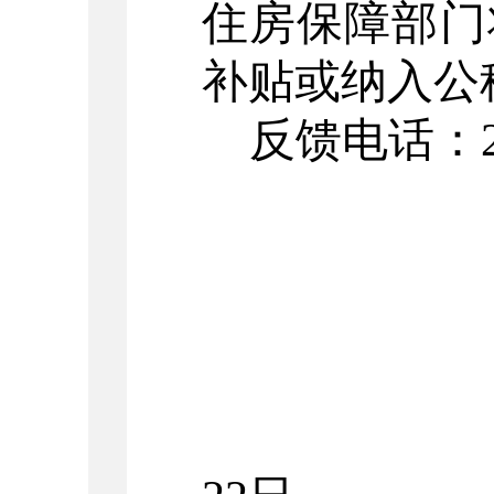
住房保障部门
补贴或纳入公
反馈电话：