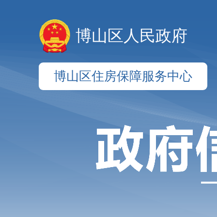
博山区人民政府
博山区住房保障服务中心