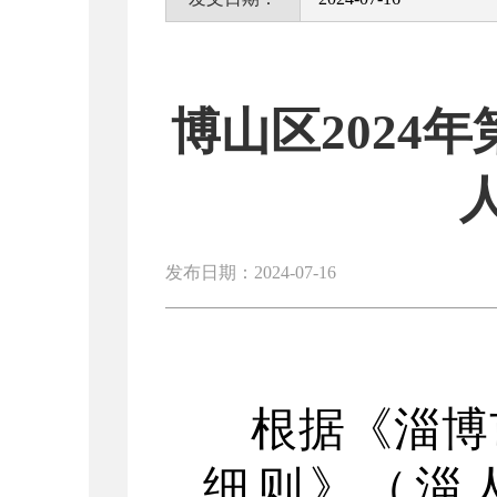
博山区2024
发布日期：2024-07-16
根据
《淄博
细则》（淄