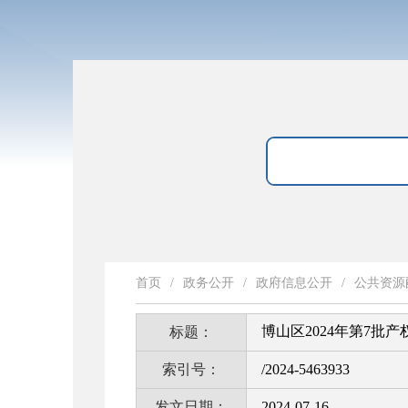
首页
/
政务公开
/
政府信息公开
/
公共资源
博山区2024年第7批
标题：
索引号：
/2024-5463933
发文日期：
2024-07-16