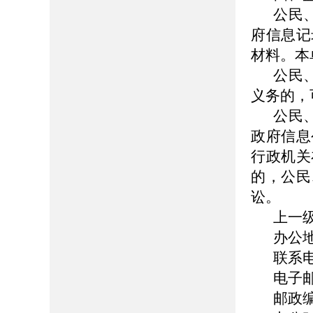
公民
府信息记
材料。本
公民
义务的，
公民
政府信息
行政机关
的，公民
讼。
上一
办公
联系电话
电子邮箱
邮政编