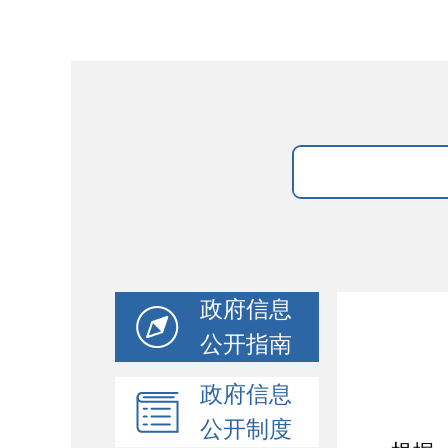
政府信息
公开指南
政府信息
公开制度