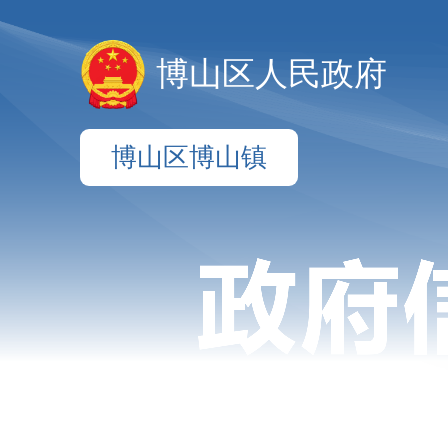
博山区人民政府
博山区博山镇