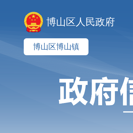
博山区人民政府
博山区博山镇