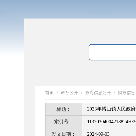
首页
/
政务公开
/
政府信息公开
/
财政信息
2023年博山镇人民政
标题：
索引号：
11370304004218824H/2
发文日期：
2024-09-03