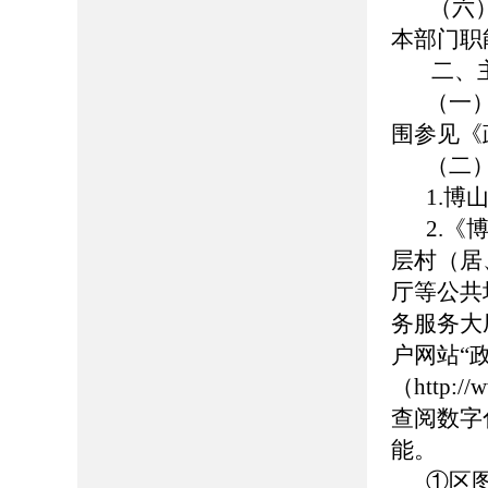
（六）
本部门职
二、
（一
围参见
（二
1.博山
2.
层村（居
厅等公共
务服务大
户网站“
（http://
查阅数字
能。
①区