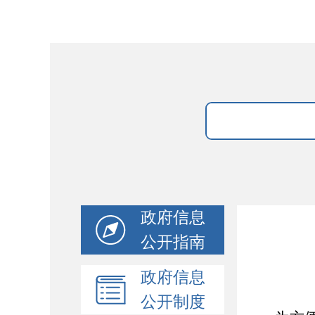
政府信息
公开指南
政府信息
公开制度