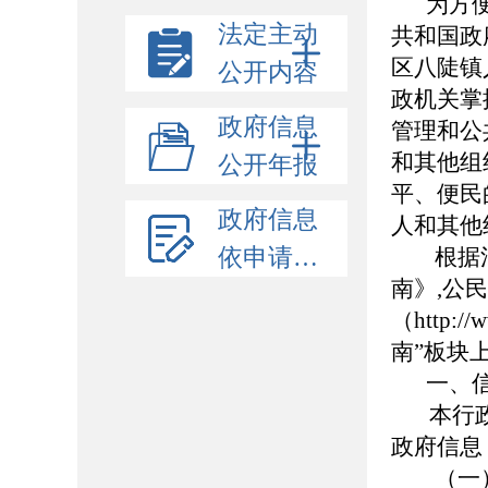
为方
法定主动
共和国政
区八陡镇
公开内容
政机关掌
政府信息
管理和公
和其他组
公开年报
平、便民
政府信息
人和其
依申请公开
根据法
南》,公
（http:
南”板块
一、
本行政
政府信息
（一）