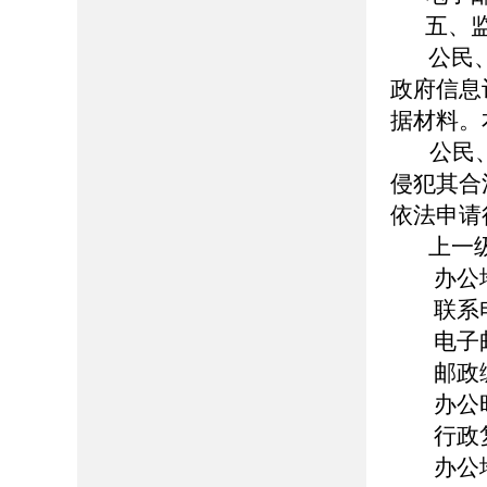
五、
公民、
政府信息
据材料。
公民、
侵犯其合
依法申请
上一级
办公地址
联系电话：
电子邮箱：b
邮政编码
办公时间：
行政复
办公地