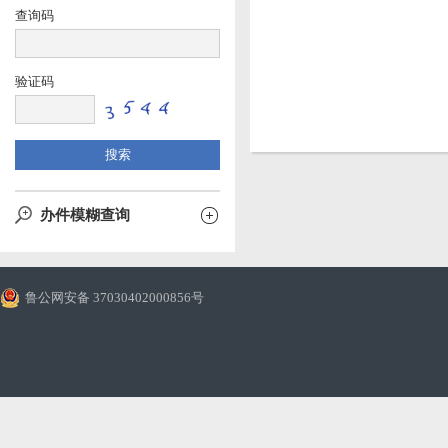
查询码
验证码
办件模糊查询
鲁公网安备 37030402000856号