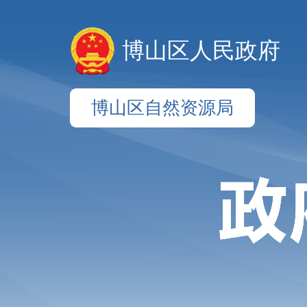
博山区人民政府
博山区自然资源局