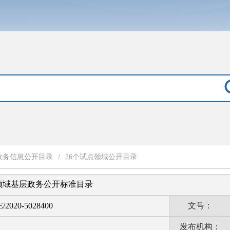
政务信息公开目录
/
26个试点领域公开目录
领域基层政务公开标准目录
E/2020-5028400
文号：
发布机构：