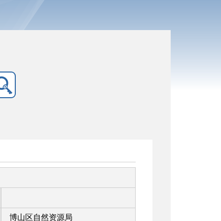
博山区自然资源局