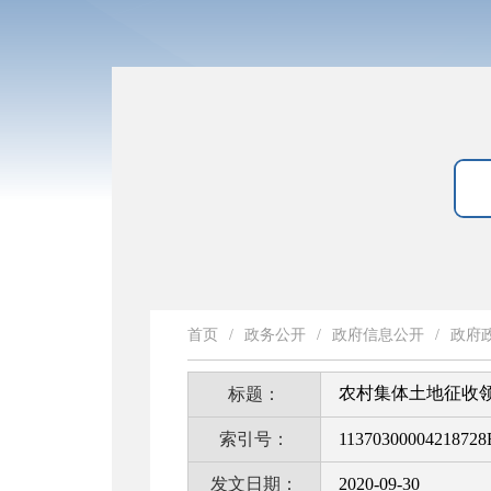
首页
/
政务公开
/
政府信息公开
/
政府
农村集体土地征收
标题：
索引号：
11370300004218728
发文日期：
2020-09-30