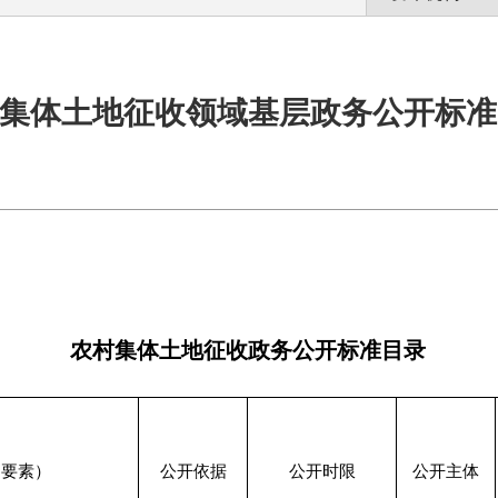
集体土地征收领域基层政务公开标准
农村集体土地征收政务公开标准目录
（要素）
公开依据
公开时限
公开主体