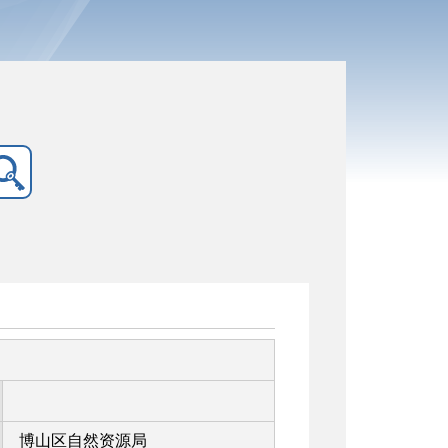
博山区自然资源局