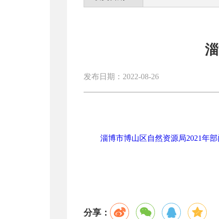
淄
发布日期：2022-08-26
淄博市博山区自然资源局2021年部门
分享：