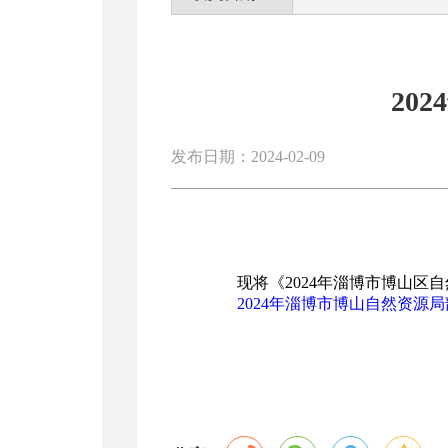
20
发布日期：2024-02-09
现将《2024年淄博市博山区
2024年淄博市博山自然资源局部