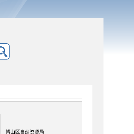
博山区自然资源局