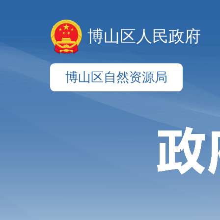
博山区人民政府
博山区自然资源局