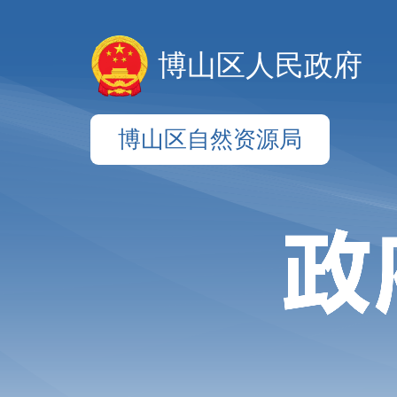
博山区人民政府
博山区自然资源局