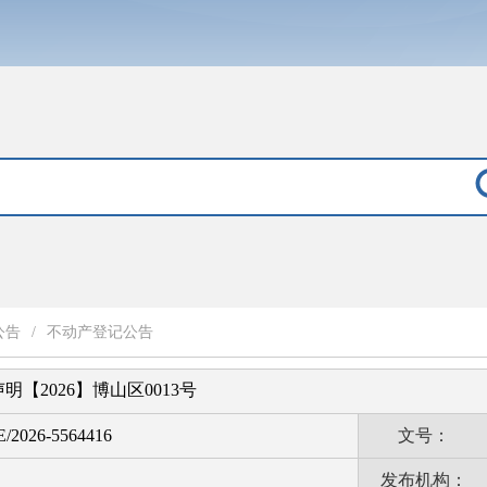
公告
/
不动产登记公告
【2026】博山区0013号
E/2026-5564416
文号：
发布机构：