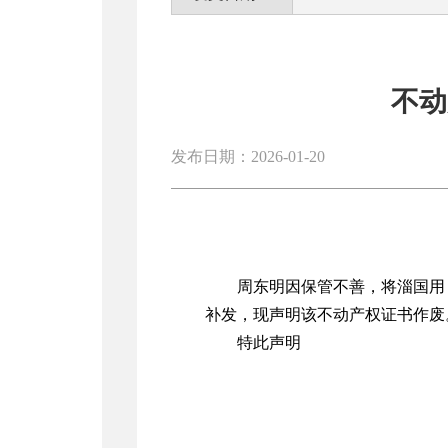
不动
发布日期：2026-01-20
周东明因保管不善，将淄国用（
补发，现声明该不动产权证书作废
特此声明