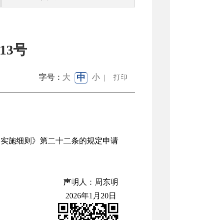
13号
中
字号：
大
小
|
打印
条例实施细则》第二十二条的规定申请
声明人：周东明
2026年1月20日