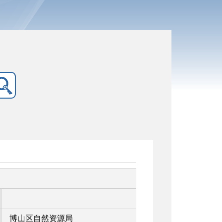
博山区自然资源局