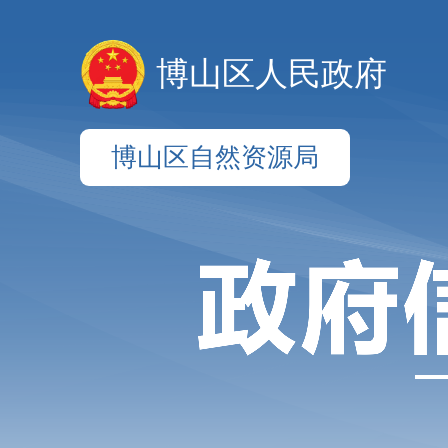
博山区人民政府
博山区自然资源局