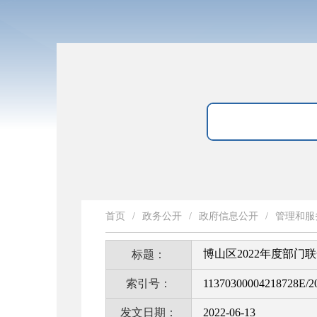
首页
/
政务公开
/
政府信息公开
/
管理和服
博山区2022年度部门
标题：
索引号：
11370300004218728E/2
发文日期：
2022-06-13