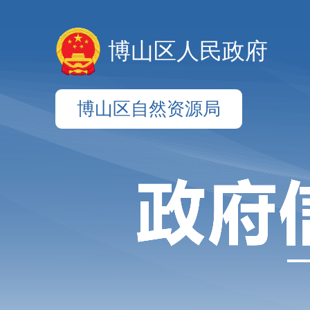
博山区人民政府
博山区自然资源局