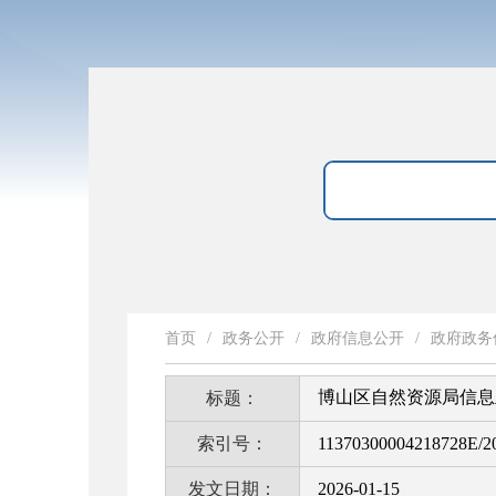
首页
/
政务公开
/
政府信息公开
/
政府政务
博山区自然资源局信息
标题：
索引号：
11370300004218728E/2
发文日期：
2026-01-15