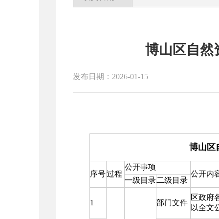
博山区自然
发布日期：2026-01-15
博山区
公开事项
序号
过程
公开内
一级目录
二级目录
区政府
1
部门文件
以全文