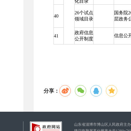
化目录
26个试点
国务院
40
领域目录
层政务
政府信息
信息公
41
公开制度
分享：
山东省淄博市博山区人民政府主
建议电脑屏幕分辨率大于1280x7