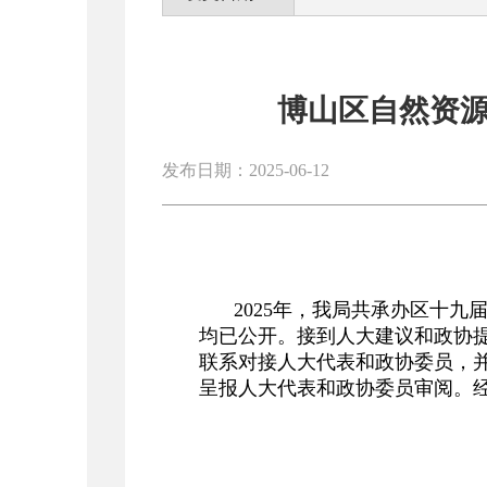
博山区自然资源
发布日期：2025-06-12
2025
年，我局共承办区十九届
均已公开。接到人大建议和政协
联系对接人大代表和政协委员，
呈报人大代表和政协委员审阅。