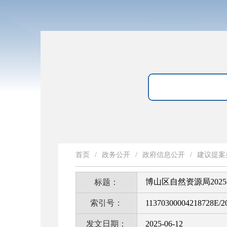
首页
/
政务公开
/
政府信息公开
/
建议提案
博山区自然资源局202
标题：
索引号：
11370300004218728E/2
发文日期：
2025-06-12