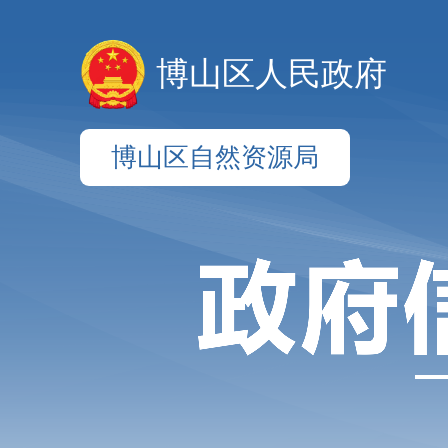
博山区人民政府
博山区自然资源局