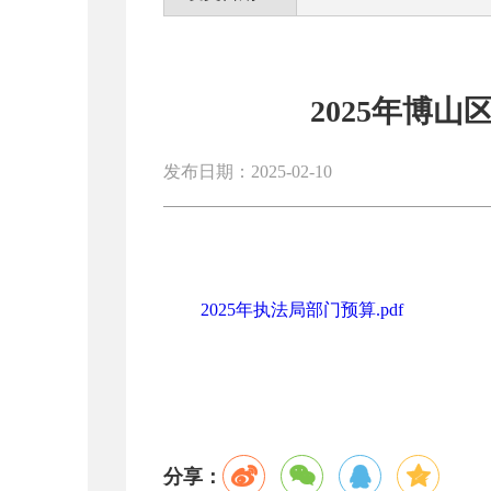
2025年博
发布日期：2025-02-10
2025年执法局部门预算.pdf
分享：