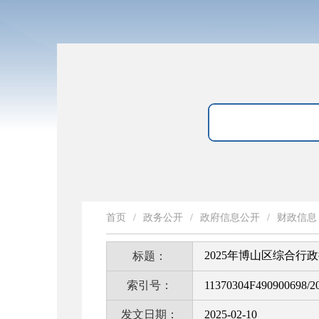
首页
/
政务公开
/
政府信息公开
/
财政信息
2025年博山区综合行
标题：
索引号：
11370304F490900698/2
发文日期：
2025-02-10