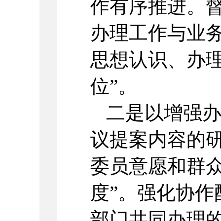
作有序推进。
办理工作与业
思想认识、办理
位”。
二是以增强
议提案内容的
委员意愿和群众
度”。强化协作
部门共同办理