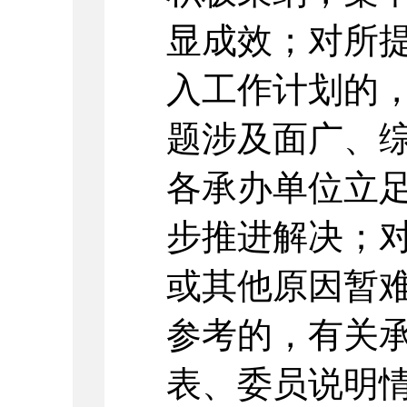
显成效；对所
入工作计划的
题涉及面广、
各承办单位立
步推进解决；
或其他原因暂
参考的，有关
表、委员说明