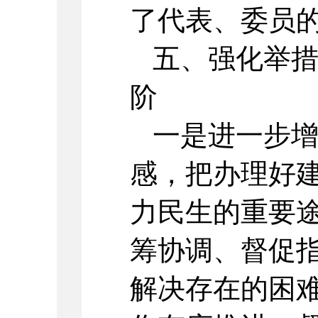
了代表、委员
五、强化举
阶
一是进一步
感，把办理好
力民生的重要
筹协调、督促
解决存在的困