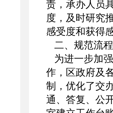
责，承办人员
度，及时研究
感受度和获得
二、规范流
为进一步加
作，区政府及
制，优化了交
通、答复、公