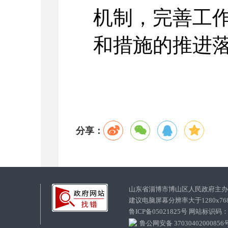
机制，完善工
和措施的推进
分享：
山东省淄博市博山区人民政府主
建议电脑屏幕分辨率大于1280x7
鲁ICP备05021825号 网站标识码
鲁公网安备 37030402000856