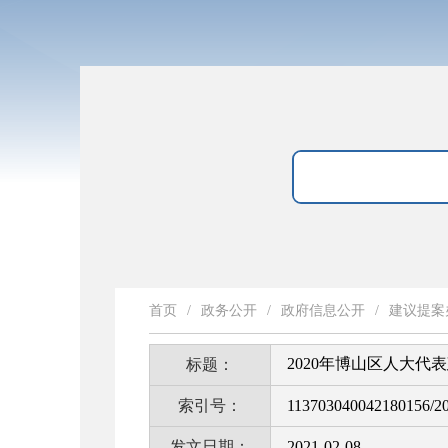
首页
/
政务公开
/
政府信息公开
/
建议提案
2020年博山区人大
标题：
索引号：
113703040042180156/2
发文日期：
2021-02-08