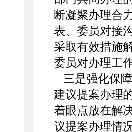
断凝聚办理合
表、委员对接
采取有效措施
委员对办理工
三是强化保
建议提案办理
着眼点放在解
议提案办理情