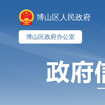
博山区人民政府
博山区政府办公室