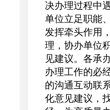
决办理过程中
单位立足职能
发挥牵头作用
理，协办单位
见建议。各承
办理工作的必
的沟通互动联
化意见建议，