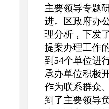
主要领导专题
进。区政府办
理分析，下发了
提案办理工作
到54个单位进
承办单位积极
作为联系群众
到了主要领导