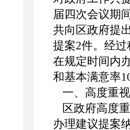
届四次会议期
共向区政府提出
提案2件。经
在规定时间内
和基本满意率1
一、高度重
区政府高度
办理建议提案