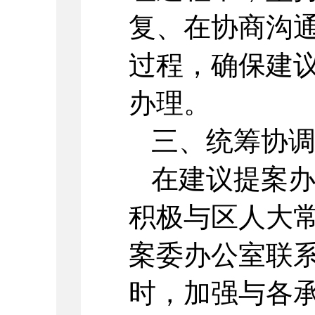
复、在协商沟
过程，确保建
办理。
三、统筹协
在建议提案
积极与区人大
案委办公室联
时，加强与各