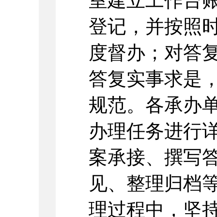
室建立工作台
登记，并按照
度督办；对答
答复实事求是
规范。各承办
办理任务进行
案承接、撰写
见、整理归档
理过程中，坚