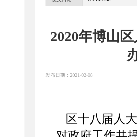
2020年博
发布日期：2021-02-08
区十八届人
对政府工作共提