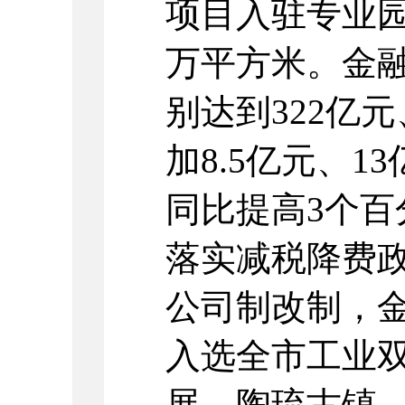
项目入驻专业园
万平方米。金
别达到322亿
加8.5亿元、1
同比提高3个
落实减税降费政
公司制改制，
入选全市工业双
展，陶琉古镇