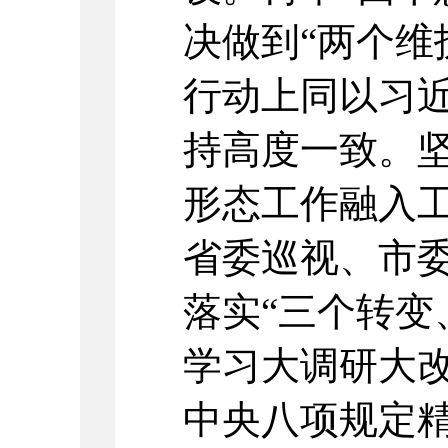
决做到“两个维
行动上同以习
持高度一致。
形态工作融入
省委巡视、市
落实“三个转变
学习大调研大改
中央八项规定精