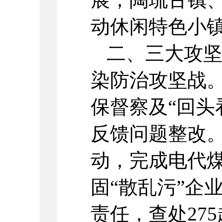
动休闲特色小
二、三大攻
染防治攻坚战
保督察及“回头
反馈问题整改
动，完成电代煤
固“散乱污”企
责任，查处27