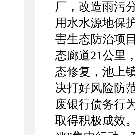
厂，改造雨污分
用水水源地保
害生态防治项
态廊道21公里
态修复，池上
决打好风险防
废银行债务行
取得积极成效。