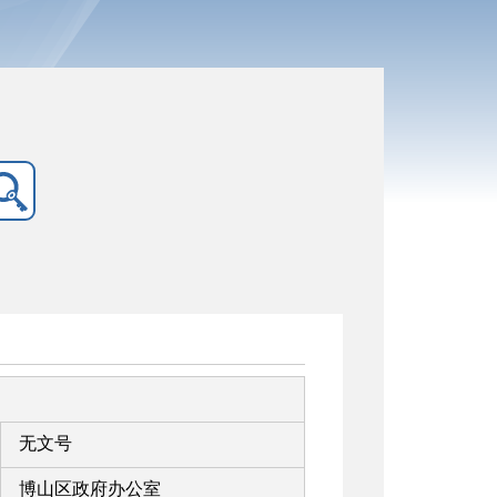
无文号
博山区政府办公室