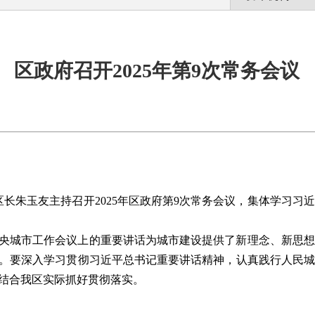
区政府召开2025年第9次常务会议
区长朱玉友主持召开2025年区政府第9次常务会议，集体学习
央城市工作会议上的重要讲话为城市建设提供了新理念、新思想
。要深入学习贯彻习近平总书记重要讲话精神，认真践行人民城
结合我区实际抓好贯彻落实。