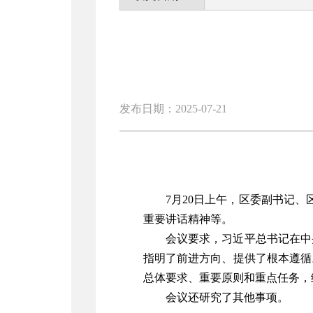
发布日期：2025-07-21
7月20日上午，区委副书记、
重要讲话精神等。
会议要求，习近平总书记在中
指明了前进方向、提供了根本遵循
总体要求、重要原则和重点任务，
会议还研究了其他事项。