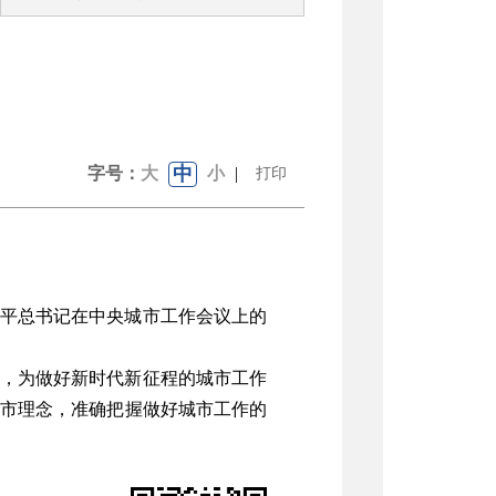
中
字号：
大
小
|
打印
习近平总书记在中央城市工作会议上的
，为做好新时代新征程的城市工作
市理念，准确把握做好城市工作的