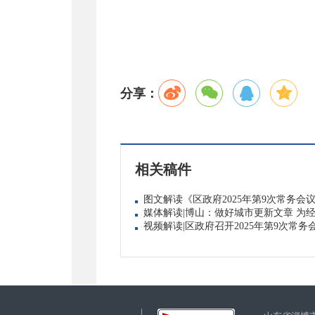
分享：
相关稿件
图文解读《区政府2025年第9次常务会
媒体解读|博山：做好城市更新文章 为
视频解读|区政府召开2025年第9次常务