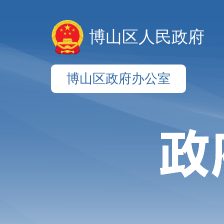
博山区人民政府
博山区政府办公室