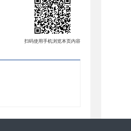
扫码使用手机浏览本页内容